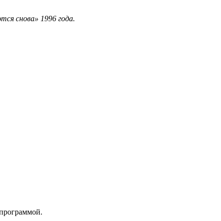
тся снова» 1996 года.
 программой.