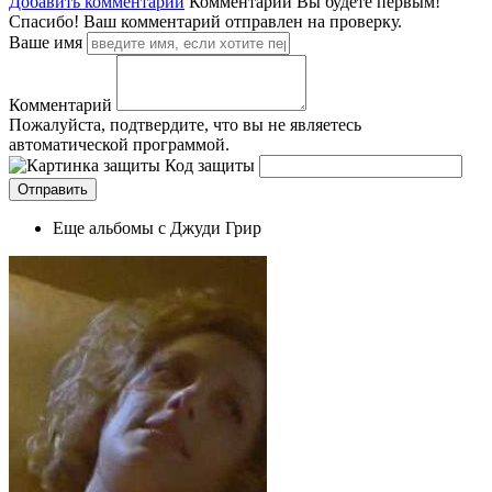
Добавить комментарий
Комментарии
Вы будете первым!
Спасибо! Ваш комментарий отправлен на проверку.
Ваше имя
Комментарий
Пожалуйста, подтвердите, что вы не являетесь
автоматической программой.
Код защиты
Еще альбомы с Джуди Грир