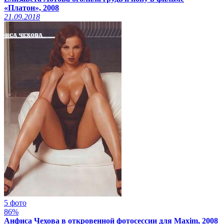
«Платон», 2008
21.09.2018
5 фото
86%
Анфиса Чехова в откровенной фотосессии для Maxim, 2008