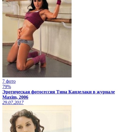
7 фото
79%
Эротическая фотосессия Тина Канделаки в журнале
Maxim, 2006
29.07.2017