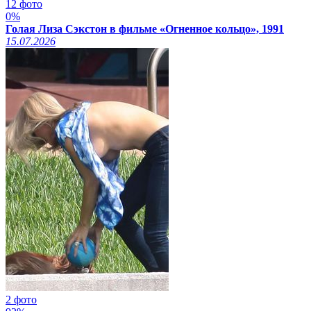
12 фото
0%
Голая Лиза Сэкстон в фильме «Огненное кольцо», 1991
15.07.2026
2 фото