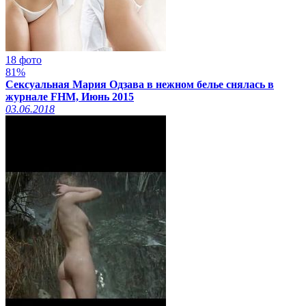
18 фото
81%
Сексуальная Мария Одзава в нежном белье снялась в
журнале FHM, Июнь 2015
03.06.2018