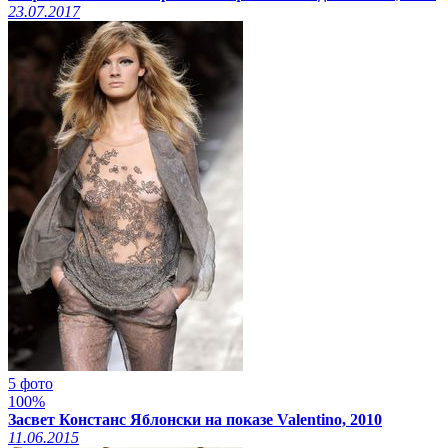
23.07.2017
5 фото
100%
Засвет Констанс Яблонски на показе Valentino, 2010
11.06.2015