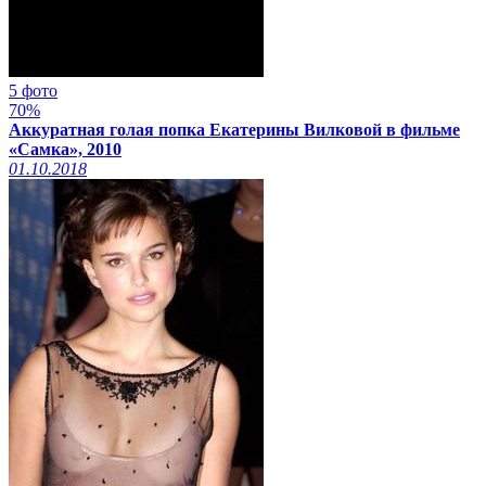
5 фото
70%
Аккуратная голая попка Екатерины Вилковой в фильме
«Самка», 2010
01.10.2018