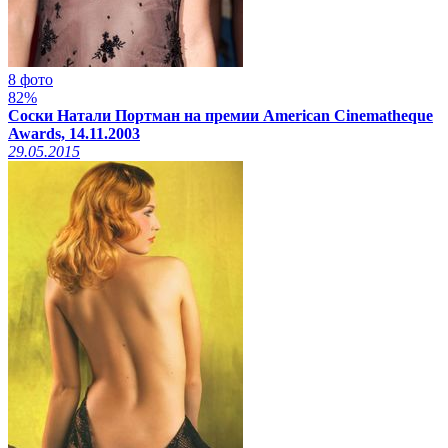
8 фото
82%
Соски Натали Портман на премии American Cinematheque
Awards, 14.11.2003
29.05.2015