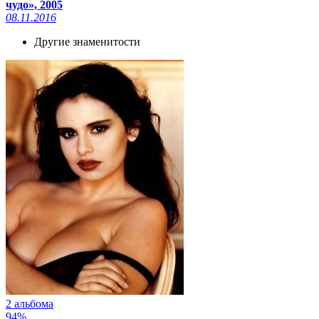
чудо», 2005
08.11.2016
Другие знаменитости
2 альбома
94%