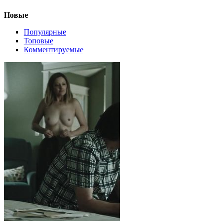
Новые
Популярные
Топовые
Комментируемые