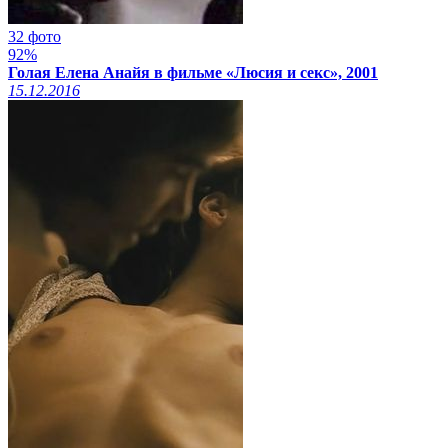
32 фото
92%
Голая Елена Анайя в фильме «Люсия и секс», 2001
15.12.2016