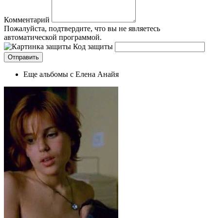
Комментарий
Пожалуйста, подтвердите, что вы не являетесь
автоматической программой.
Код защиты
Еще альбомы с Елена Анайя