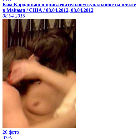
Ким Кардашьян в привлекательном купальнике на пляже
в Майами / США / 08.04.2012, 08.04.2012
08.04.2015
20 фото
93%