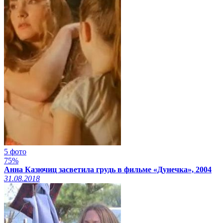
5 фото
75%
Анна Казючиц засветила грудь в фильме «Дунечка», 2004
31.08.2018