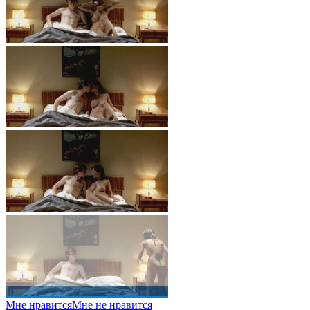
Мне нравится
Мне не нравится