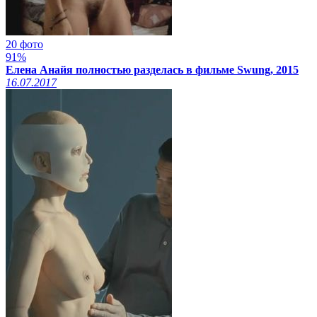
20 фото
91%
Елена Анайя полностью разделась в фильме Swung, 2015
16.07.2017