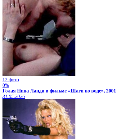
12 фото
0%
Голая Нина Ланди в фильме «Шаги по воде», 2001
31.05.2026