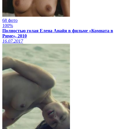
68 фото
100%
Полностью голая Елена Анайя в фильме «Комната в
Риме», 2010
16.07.2017