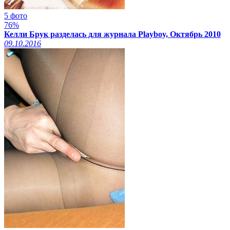
5 фото
76%
Келли Брук разделась для журнала Playboy, Октябрь 2010
09.10.2016