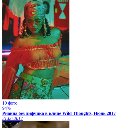
10 фото
94%
Рианна без лифчика в клипе Wild Thoughts, Июнь 2017
21.06.2017