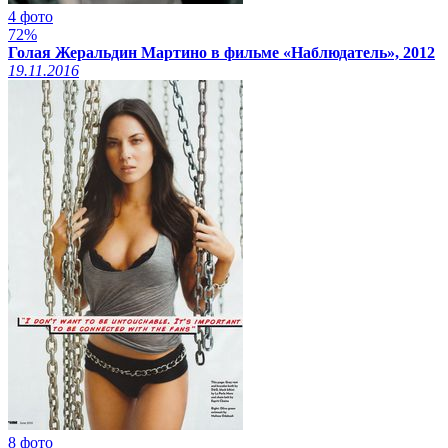
4 фото
72%
Голая Жеральдин Мартино в фильме «Наблюдатель», 2012
19.11.2016
8 фото