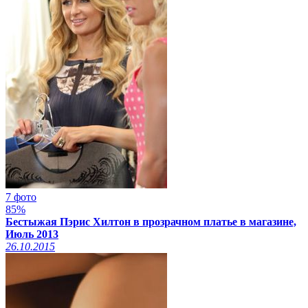
7 фото
85%
Бестыжая Пэрис Хилтон в прозрачном платье в магазине,
Июль 2013
26.10.2015