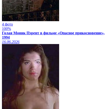
4 фото
100%
Голая Моник Пэрент в фильме «Опасное прикосновение»,
1994
16.06.2026