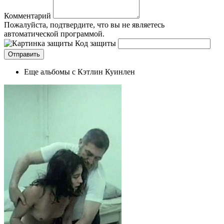
Комментарий
Пожалуйста, подтвердите, что вы не являетесь
автоматической программой.
Код защиты
Еще альбомы с Кэтлин Куинлен