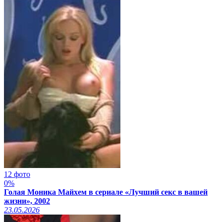
12 фото
0%
Голая Моника Майхем в сериале «Лучший секс в вашей
жизни», 2002
23.05.2026