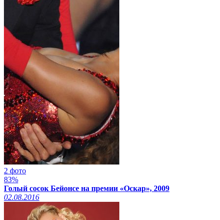
2 фото
83%
Голый сосок Бейонсе на премии «Оскар», 2009
02.08.2016