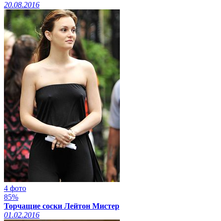
20.08.2016
4 фото
85%
Торчащие соски Лейтон Мистер
01.02.2016