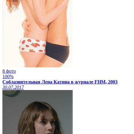
8 фото
100%
Соблазнительная Лена Катина в журнале FHM, 2003
30.07.2017