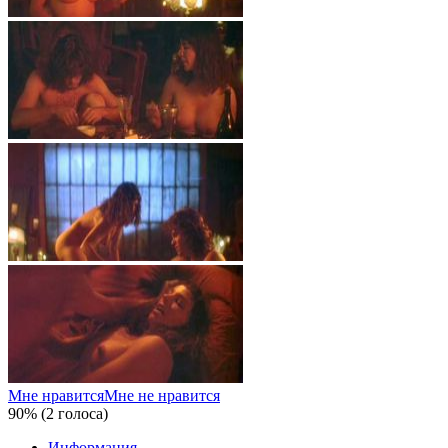
Мне нравится
Мне не нравится
90% (2 голоса)
Информация