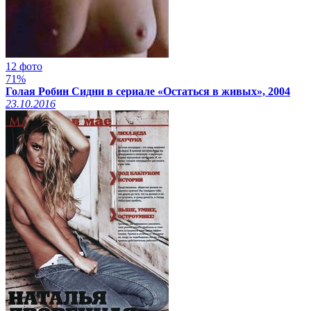
12 фото
71%
Голая Робин Сидни в сериале «Остаться в живых», 2004
23.10.2016