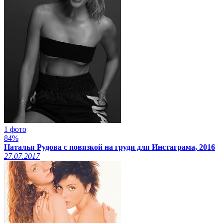
1 фото
84%
Наталья Рудова с повязкой на груди для Инстаграма, 2016
27.07.2017