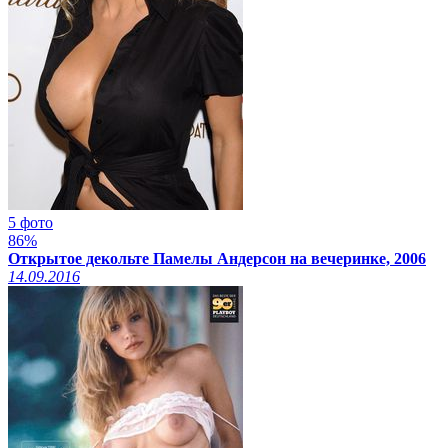
5 фото
86%
Открытое декольте Памелы Андерсон на вечеринке, 2006
14.09.2016