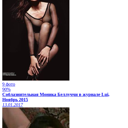
9 фото
90%
Соблазнительная Моника Беллуччи в журнале Lui,
Ноябрь 2015
13.01.2017