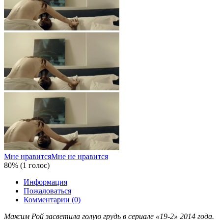
Мне нравится
Мне не нравится
80% (1 голос)
Информация
Пожаловаться
Комментарии (0)
Максим Рой засветила голую грудь в сериале «19-2» 2014 года.