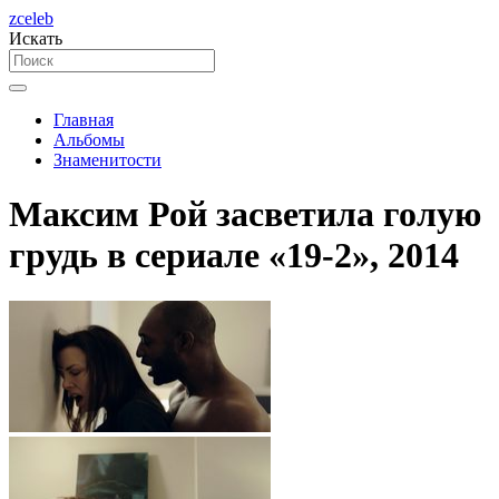
zceleb
Искать
Главная
Альбомы
Знаменитости
Максим Рой засветила голую
грудь в сериале «19-2», 2014