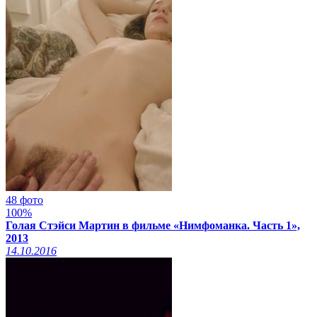
48 фото
100%
Голая Стэйси Мартин в фильме «Нимфоманка. Часть 1»,
2013
14.10.2016