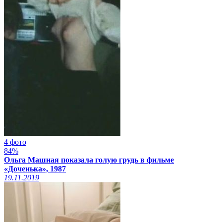
4 фото
84%
Ольга Машная показала голую грудь в фильме
«Доченька», 1987
19.11.2019