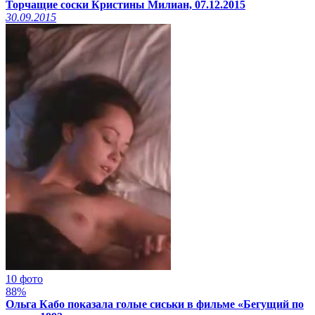
Торчащие соски Кристины Милиан, 07.12.2015
30.09.2015
10 фото
88%
Ольга Кабо показала голые сиськи в фильме «Бегущий по