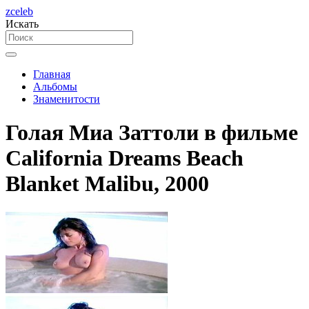
zceleb
Искать
Главная
Альбомы
Знаменитости
Голая Миа Заттоли в фильме
California Dreams Beach
Blanket Malibu, 2000