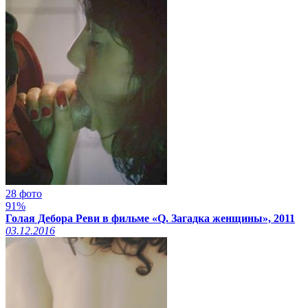
28 фото
91%
Голая Дебора Реви в фильме «Q. Загадка женщины», 2011
03.12.2016