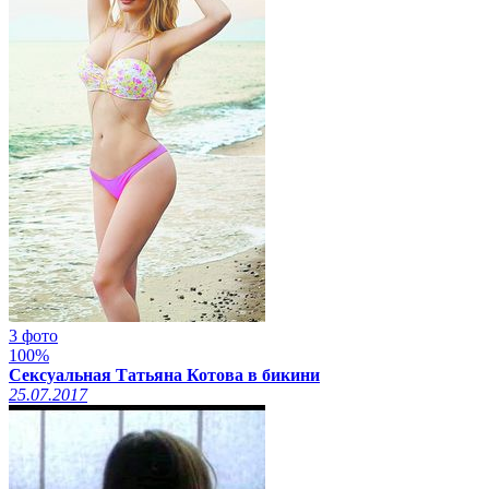
3 фото
100%
Сексуальная Татьяна Котова в бикини
25.07.2017