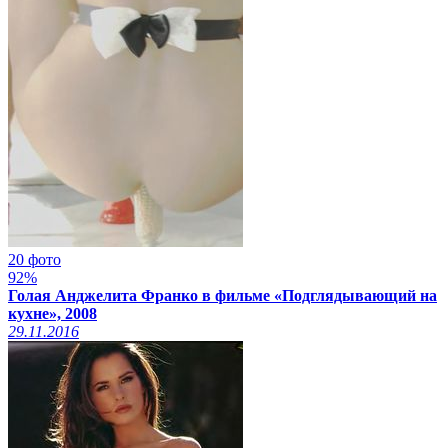
20 фото
92%
Голая Анджелита Франко в фильме «Подглядывающий на
кухне», 2008
29.11.2016