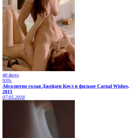
40 фото
93%
Абсолютно голая Джейден Коул в фильме Carnal Wishes,
2015
07.05.2018