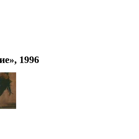
ие», 1996