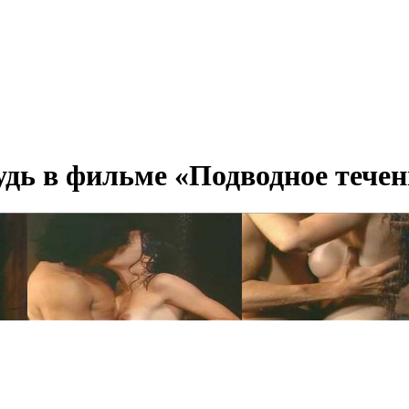
дь в фильме «Подводное течен