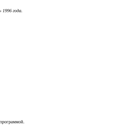
 1996 года.
 программой.