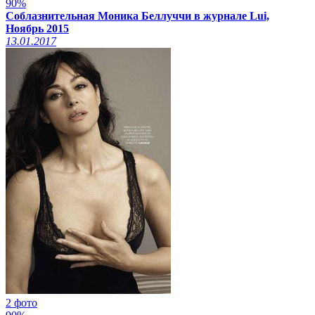
90%
Соблазнительная Моника Беллуччи в журнале Lui,
Ноябрь 2015
13.01.2017
2 фото