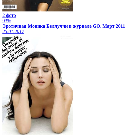
2 фото
93%
Эротичная Моника Беллуччи в журнале GQ, Март 2011
25.01.2017