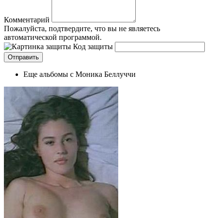
Комментарий
Пожалуйста, подтвердите, что вы не являетесь
автоматической программой.
Код защиты
Еще альбомы с Моника Беллуччи