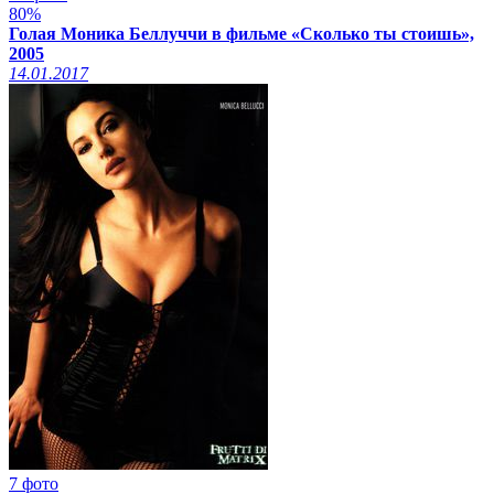
80%
Голая Моника Беллуччи в фильме «Сколько ты стоишь»,
2005
14.01.2017
7 фото
Смотреть видео на