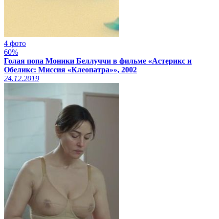
4 фото
60%
Голая попа Моники Беллуччи в фильме «Астерикс и
Обеликс: Миссия «Клеопатра»», 2002
24.12.2019