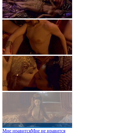
Мне нравится
Мне не нравится