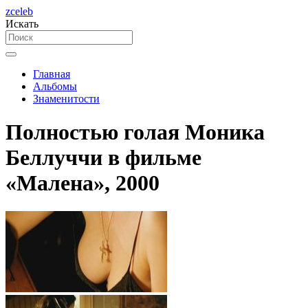
zceleb
Искать
Главная
Альбомы
Знаменитости
Полностью голая Моника
Беллуччи в фильме
«Малена», 2000