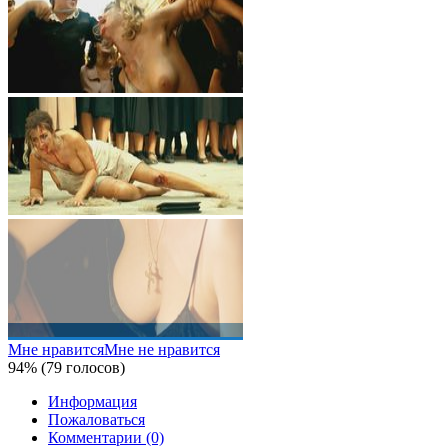
Мне нравится
Мне не нравится
94% (79 голосов)
Информация
Пожаловаться
Комментарии (0)