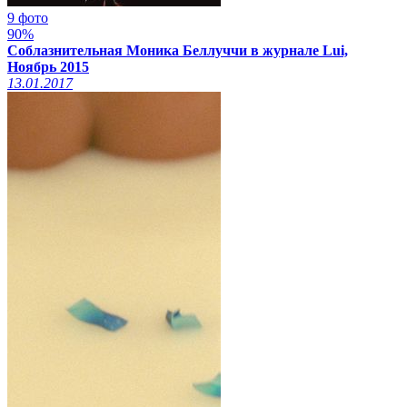
9 фото
90%
Соблазнительная Моника Беллуччи в журнале Lui,
Ноябрь 2015
13.01.2017