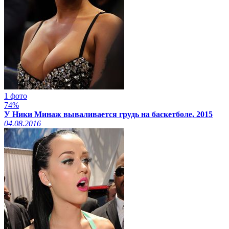
1 фото
74%
У Ники Минаж вываливается грудь на баскетболе, 2015
04.08.2016