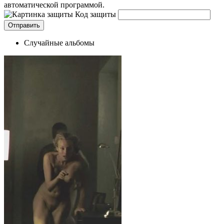
автоматической программой.
Код защиты
Случайные альбомы