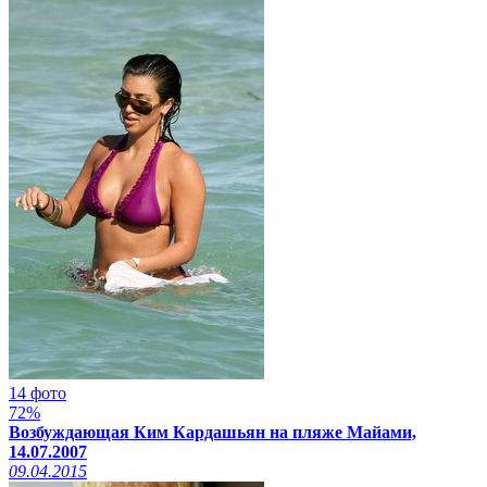
14 фото
72%
Возбуждающая Ким Кардашьян на пляже Майами,
14.07.2007
09.04.2015