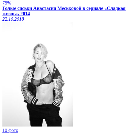
75%
Голые сиськи Анастасии Меськовой в сериале «Сладкая
жизнь», 2014
22.10.2018
10 фото