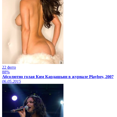
22 фото
88%
Абсолютно голая Ким Кардашьян в журнале Playboy, 2007
06.05.2015