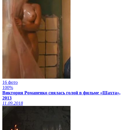
16 фото
100%
Виктория Романенко снялась голой в фильме «Шахта»,
2013
11.09.2018