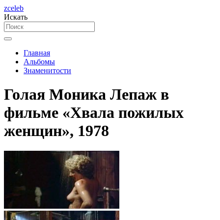
zceleb
Искать
Главная
Альбомы
Знаменитости
Голая Моника Лепаж в
фильме «Хвала пожилых
женщин», 1978