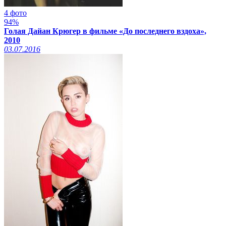
4 фото
94%
Голая Дайан Крюгер в фильме «До последнего вздоха»,
2010
03.07.2016