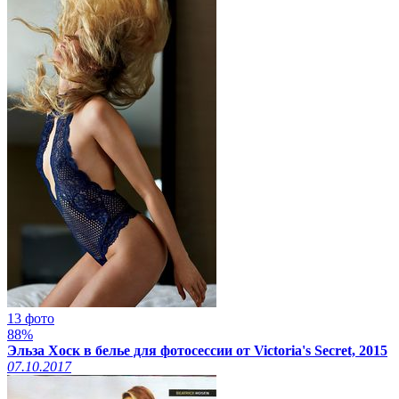
13 фото
88%
Эльза Хоск в белье для фотосессии от Victoria's Secret, 2015
07.10.2017