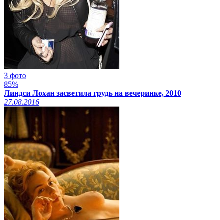
3 фото
85%
Линдси Лохан засветила грудь на вечеринке, 2010
27.08.2016