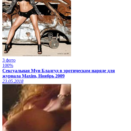
3 фото
100%
Сексуальная Мун Бладгуд в эротическом наряде для
журнала Maxim, Ноябрь 2009
23.05.2018