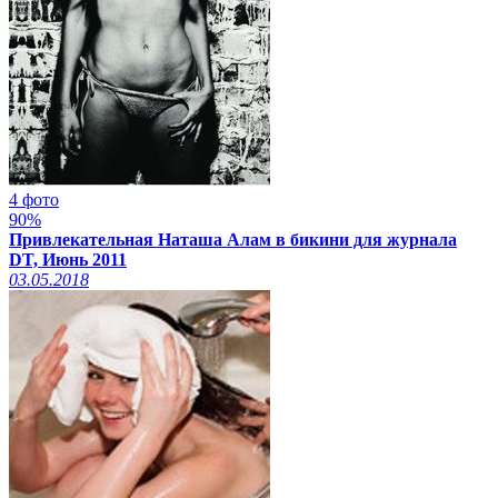
4 фото
90%
Привлекательная Наташа Алам в бикини для журнала
DT, Июнь 2011
03.05.2018