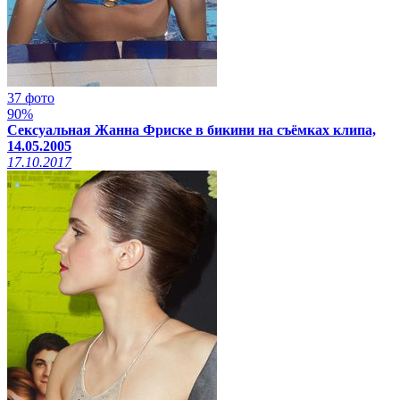
37 фото
90%
Сексуальная Жанна Фриске в бикини на съёмках клипа,
14.05.2005
17.10.2017