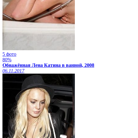
5 фото
80%
Обнажённая Лена Катина в ванной, 2008
06.11.2017