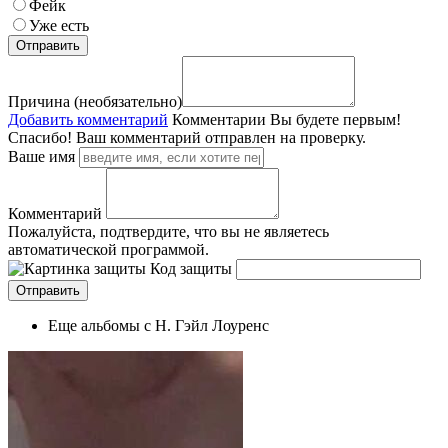
Фейк
Уже есть
Причина (необязательно)
Добавить комментарий
Комментарии
Вы будете первым!
Спасибо! Ваш комментарий отправлен на проверку.
Ваше имя
Комментарий
Пожалуйста, подтвердите, что вы не являетесь
автоматической программой.
Код защиты
Еще альбомы с Н. Гэйл Лоуренс