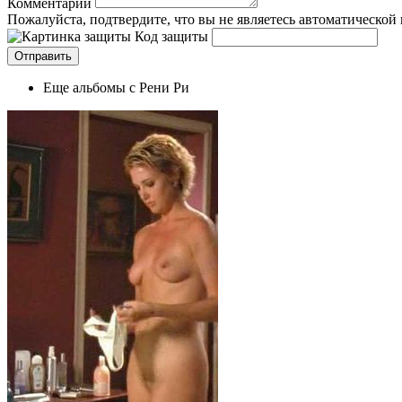
Комментарий
Пожалуйста, подтвердите, что вы не являетесь автоматической
Код защиты
Еще альбомы с Рени Ри