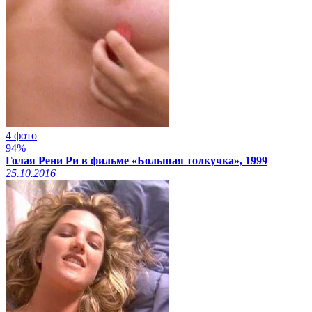
4 фото
94%
Голая Рени Ри в фильме «Большая толкучка», 1999
25.10.2016