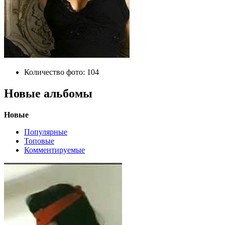
Количество фото:
104
Новые альбомы
Новые
Популярные
Топовые
Комментируемые