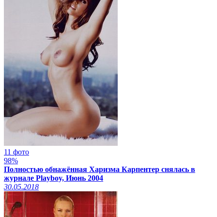
11 фото
98%
Полностью обнажённая Харизма Карпентер снялась в
журнале Playboy, Июнь 2004
30.05.2018