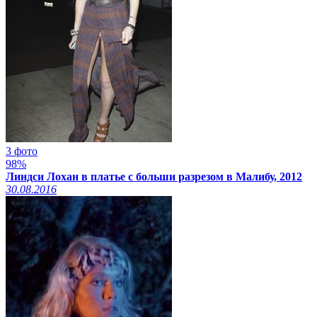
3 фото
98%
Линдси Лохан в платье с больши разрезом в Малибу, 2012
30.08.2016