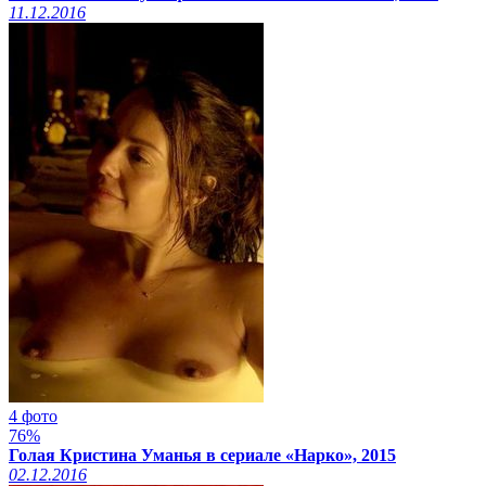
11.12.2016
4 фото
76%
Голая Кристина Уманья в сериале «Нарко», 2015
02.12.2016