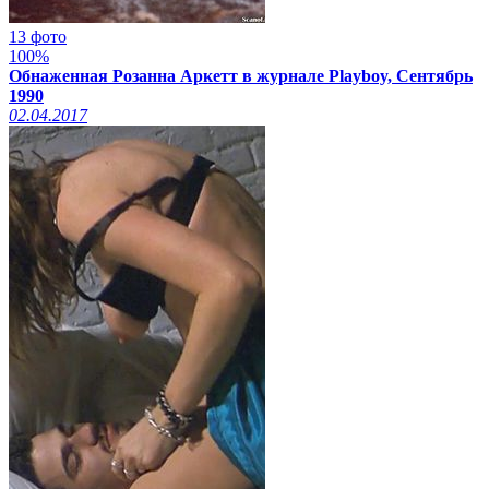
13 фото
100%
Обнаженная Розанна Аркетт в журнале Playboy, Сентябрь
1990
02.04.2017