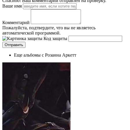
Спасибо! Ваш комментарий отправлен на проверку.
Ваше имя
Комментарий
Пожалуйста, подтвердите, что вы не являетесь
автоматической программой.
Код защиты
Еще альбомы с Розанна Аркетт