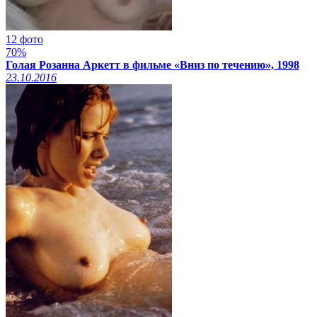
12 фото
70%
Голая Розанна Аркетт в фильме «Вниз по течению», 1998
23.10.2016