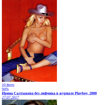
10 фото
94%
Ирина Салтыкова без лифчика в журнале Playboy, 2000
27.07.2017