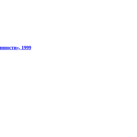
нности», 1999