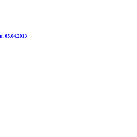
, 05.04.2013