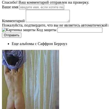
Спасибо! Ваш комментарий отправлен на проверку.
Ваше имя
Комментарий
Пожалуйста, подтвердите, что вы не являетесь автоматической
Код защиты
Еще альбомы с Саффрон Берроуз