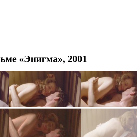
ьме «Энигма», 2001