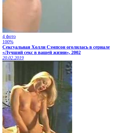
4 фото
100%
Сексуальная Холли Сэмпсон оголилась в сериале
«Лучший секс в вашей жизни», 2002
20.02.2019