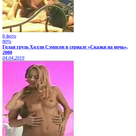
8 фото
80%
Голая грудь Холли Сэмпсон в сериале «Сказки на ночь»,
2000
04.04.2019