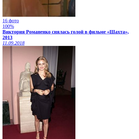
16 фото
100%
Виктория Романенко снялась голой в фильме «Шахта»,
2013
11.09.2018