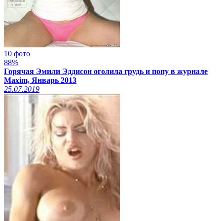
10 фото
88%
Горячая Эмили Эддисон оголила грудь и попу в журнале
Maxim, Январь 2013
25.07.2019