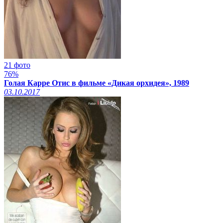
21 фото
76%
Голая Карре Отис в фильме «Дикая орхидея», 1989
03.10.2017