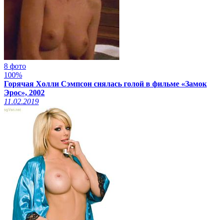
8 фото
100%
Горячая Холли Сэмпсон снялась голой в фильме «Замок
Эрос», 2002
11.02.2019