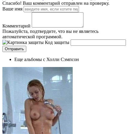
Спасибо! Ваш комментарий отправлен на проверку.
Ваше имя
Комментарий
Пожалуйста, подтвердите, что вы не являетесь
автоматической программой.
Код защиты
Еще альбомы с Холли Сэмпсон