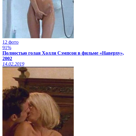
12 фото
91%
Полностью голая Холли Сэмпсон в фильме «Наверху»,
2002
14.02.2019