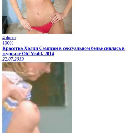
4 фото
100%
Красотка Холли Сэмпсон в сексуальном белье снялась в
журнале Oh! Yeah!, 2014
22.07.2019