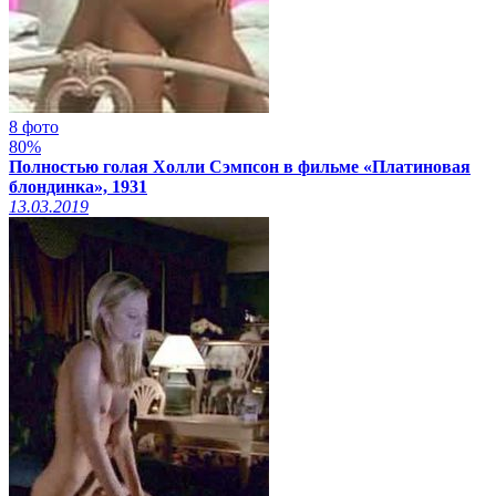
8 фото
80%
Полностью голая Холли Сэмпсон в фильме «Платиновая
блондинка», 1931
13.03.2019