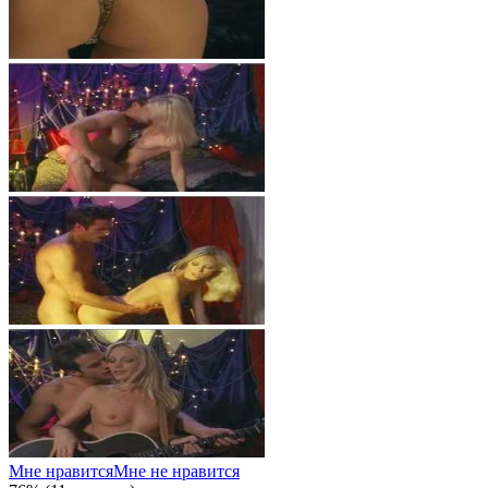
Мне нравится
Мне не нравится