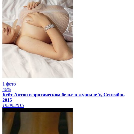
1 фото
46%
Кейт Аптон в эротическом белье в журнале V, Сентябрь
2015
19.09.2015