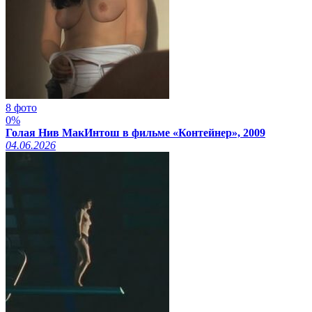
8 фото
0%
Голая Нив МакИнтош в фильме «Контейнер», 2009
04.06.2026