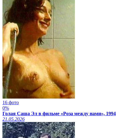
16 фото
0%
Голая Саша Эл в фильме «Роза между нами», 1994
21.05.2026