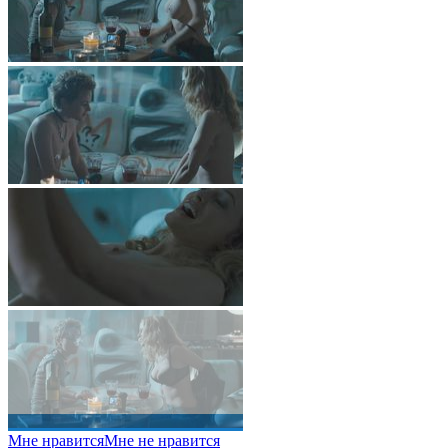
Мне нравится
Мне не нравится