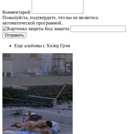
Комментарий
Пожалуйста, подтвердите, что вы не являетесь
автоматической программой.
Код защиты
Еще альбомы с Хизер Грэм