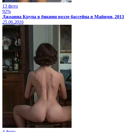
13 фото
92%
Джоанна Крупа в бикини возле бассейна в Майями, 2013
25.06.2016
4 фото