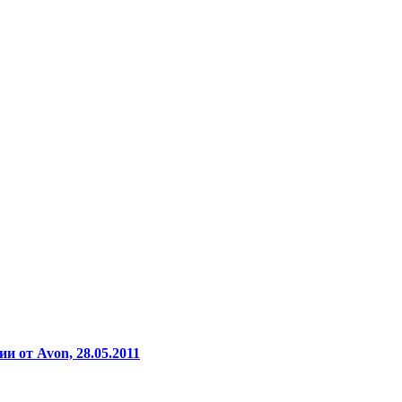
и от Avon, 28.05.2011