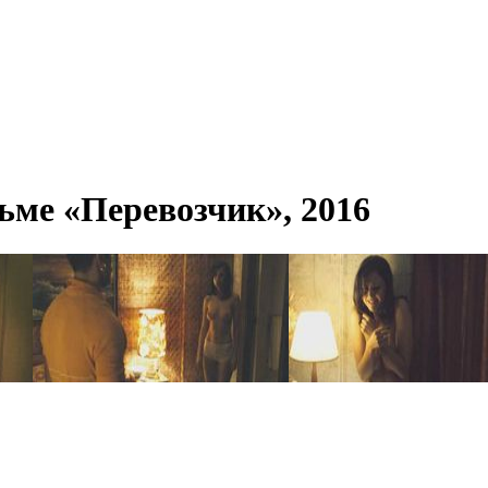
ьме «Перевозчик», 2016