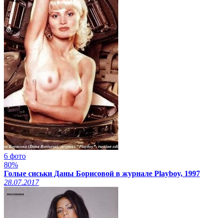
6 фото
80%
Голые сиськи Даны Борисовой в журнале Playboy, 1997
28.07.2017