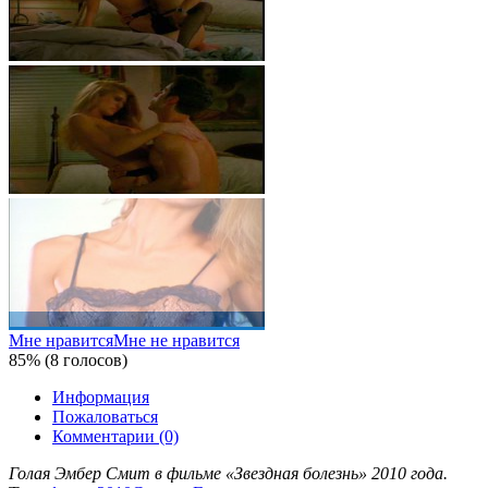
Мне нравится
Мне не нравится
85% (8 голосов)
Информация
Пожаловаться
Комментарии (0)
Голая Эмбер Смит в фильме «Звездная болезнь» 2010 года.