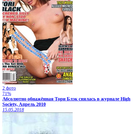
2 фото
71%
Абсолютно обнажённая Тори Блэк снялась в журнале High
Society, Апрель 2010
15.05.2018