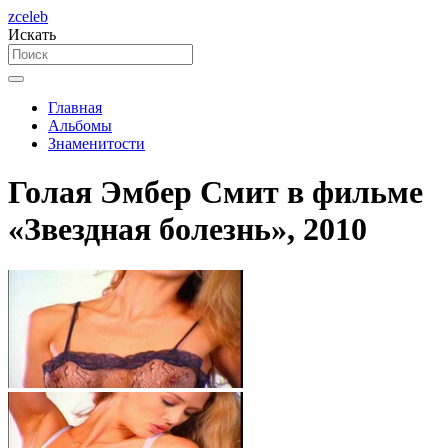
zceleb
Искать
Главная
Альбомы
Знаменитости
Голая Эмбер Смит в фильме
«Звездная болезнь», 2010