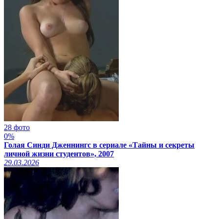
28 фото
0%
Голая Синди Дженнингс в сериале «Тайны и секреты
личной жизни студентов», 2007
29.03.2026