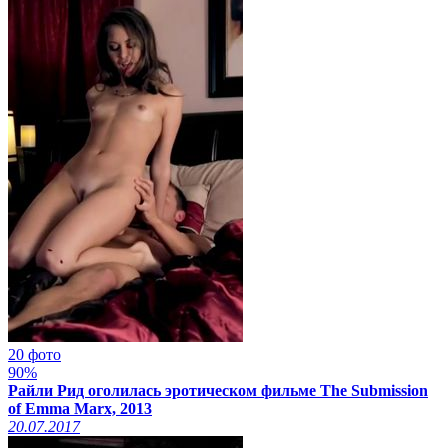
20 фото
90%
Райли Рид оголилась эротическом фильме The Submission
of Emma Marx, 2013
20.07.2017