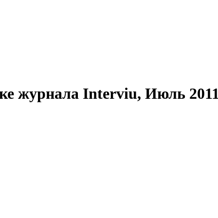
е журнала Interviu, Июль 201