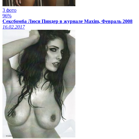
3 фото
96%
Сексбомба Люси Пиндер в журнале Maxim, Февраль 2008
16.02.2017