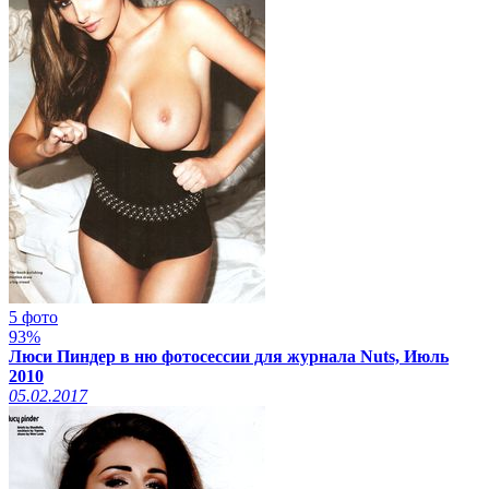
5 фото
93%
Люси Пиндер в ню фотосессии для журнала Nuts, Июль
2010
05.02.2017