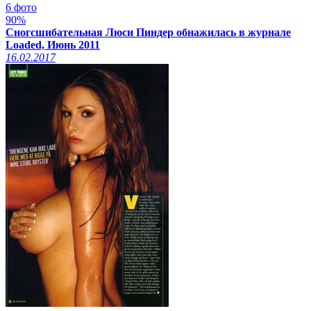
6 фото
90%
Сногсшибательная Люси Пиндер обнажилась в журнале
Loaded, Июнь 2011
16.02.2017