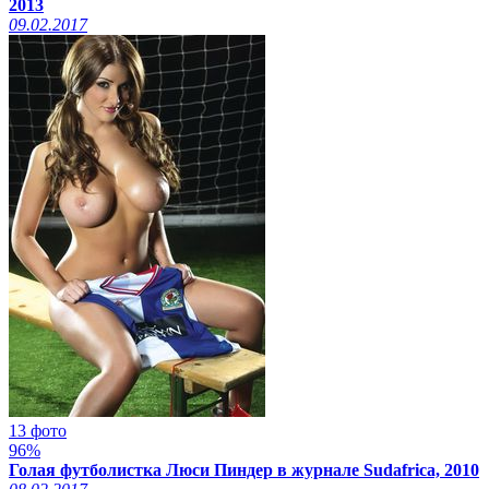
2013
09.02.2017
13 фото
96%
Голая футболистка Люси Пиндер в журнале Sudafrica, 2010