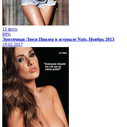
12 фото
89%
Эротичная Люси Пиндер в журнале Nuts, Ноябрь 2013
19.02.2017