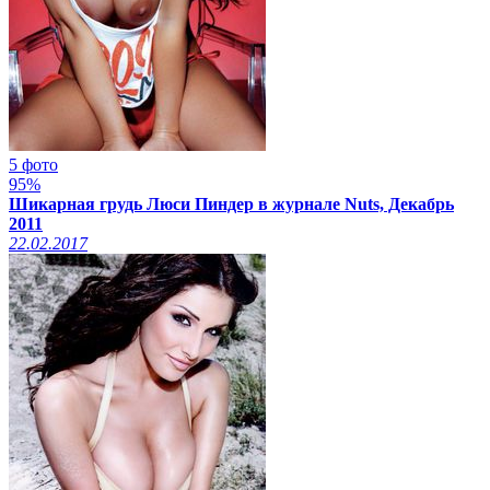
5 фото
95%
Шикарная грудь Люси Пиндер в журнале Nuts, Декабрь
2011
22.02.2017