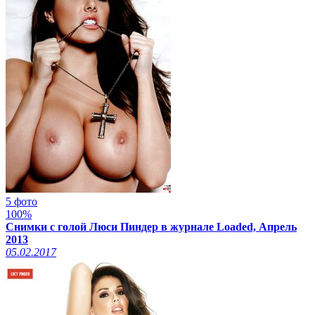
5 фото
100%
Снимки с голой Люси Пиндер в журнале Loaded, Апрель
2013
05.02.2017