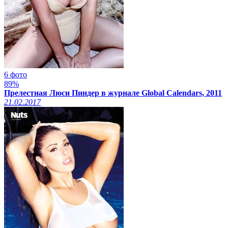
6 фото
89%
Прелестная Люси Пиндер в журнале Global Calendars, 2011
21.02.2017