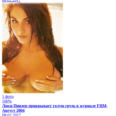
08.02.2017
1 фото
100%
Люси Пиндер прикрывает голую грудь в журнале FHM,
Август 2004
08.02.2017