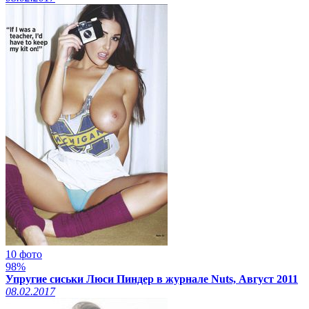
10 фото
98%
Упругие сиськи Люси Пиндер в журнале Nuts, Август 2011
08.02.2017