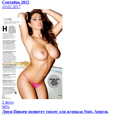
Сентябрь 2015
10.02.2017
2 фото
98%
Люси Пиндер позирует топлес для журнала Nuts, Апрель