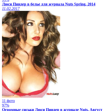
Люси Пиндер в белье для журнала Nuts Spring, 2014
11.02.2017
11 фото
97%
Огромные сиськи Люси Пиндер в журнале Nuts, Август