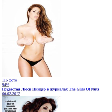
116 фото
94%
Грудастая Люси Пиндер в журналах The Girls Of Nuts
06.02.2017