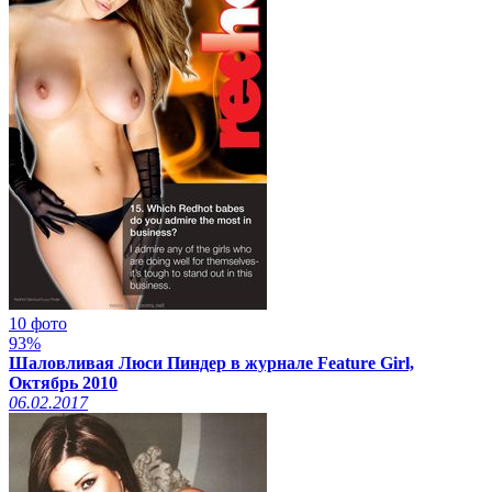
10 фото
93%
Шаловливая Люси Пиндер в журнале Feature Girl,
Октябрь 2010
06.02.2017