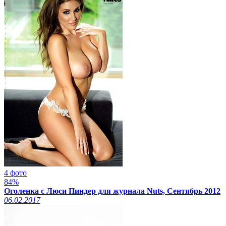
4 фото
84%
Оголенка с Люси Пиндер для журнала Nuts, Сентябрь 2012
06.02.2017