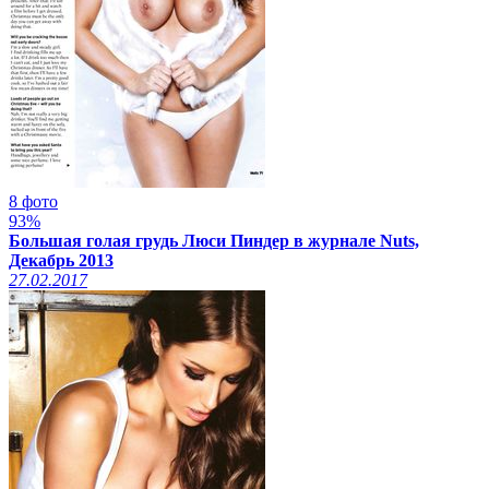
8 фото
93%
Большая голая грудь Люси Пиндер в журнале Nuts,
Декабрь 2013
27.02.2017