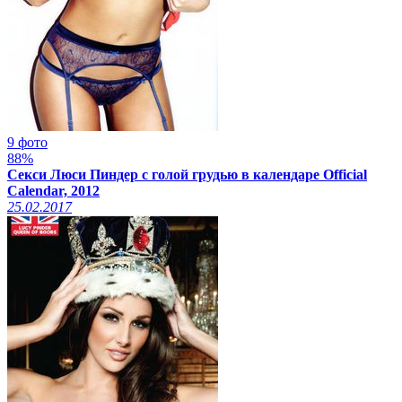
9 фото
88%
Секси Люси Пиндер с голой грудью в календаре Official
Calendar, 2012
25.02.2017