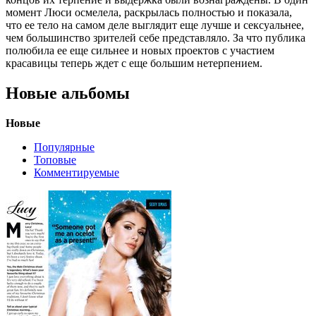
момент Люси осмелела, раскрылась полностью и показала,
что ее тело на самом деле выглядит еще лучше и сексуальнее,
чем большинство зрителей себе представляло. За что публика
полюбила ее еще сильнее и новых проектов с участием
красавицы теперь ждет с еще большим нетерпением.
Новые альбомы
Новые
Популярные
Топовые
Комментируемые