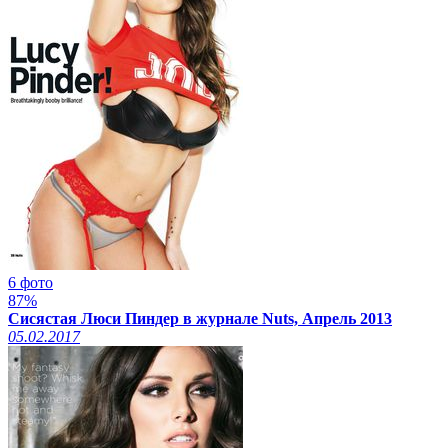
6 фото
87%
Сисястая Люси Пиндер в журнале Nuts, Апрель 2013
05.02.2017