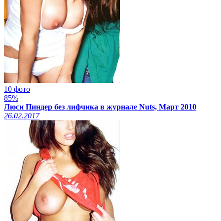
10 фото
85%
Люси Пиндер без лифчика в журнале Nuts, Март 2010
26.02.2017