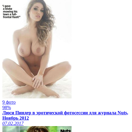
9 фото
98%
Люси Пиндер в эротической фотосессии для журнала Nuts,
Ноябрь 2012
07.02.2017