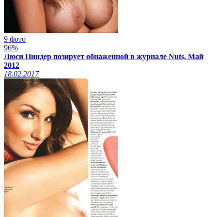
9 фото
96%
Люси Пиндер позирует обнаженной в журнале Nuts, Май
2012
18.02.2017