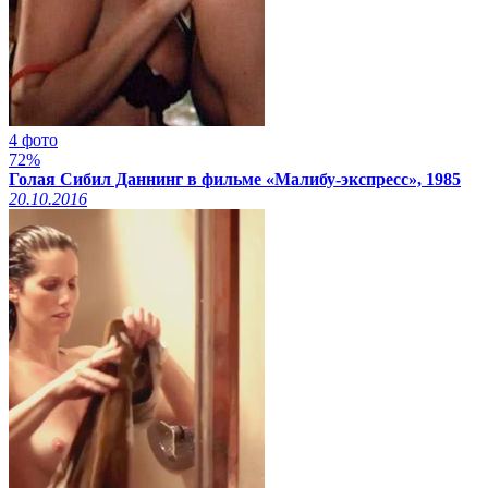
4 фото
72%
Голая Сибил Даннинг в фильме «Малибу-экспресс», 1985
20.10.2016