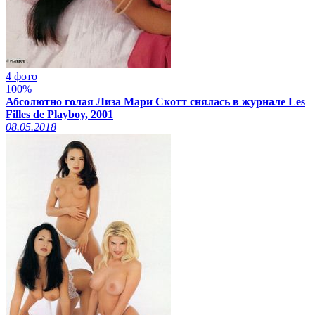
4 фото
100%
Абсолютно голая Лиза Мари Скотт снялась в журнале Les
Filles de Playboy, 2001
08.05.2018