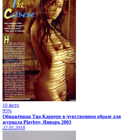
10 фото
95%
Обнажённая Тиа Каррере в чувственном образе для
журнала Playboy, Январь 2003
22.05.2018