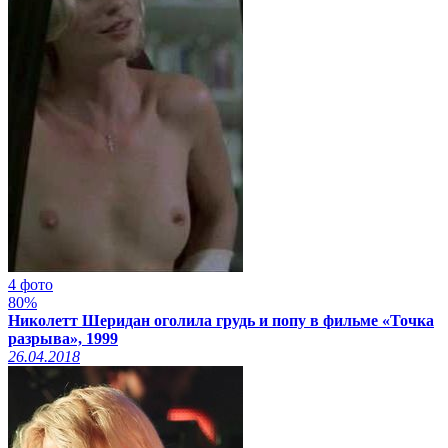
4 фото
80%
Николетт Шеридан оголила грудь и попу в фильме «Точка
разрыва», 1999
26.04.2018