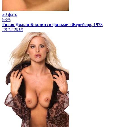
20 фото
93%
Голая Джоан Коллинз в фильме «Жеребец», 1978
28.12.2016