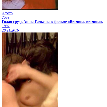
4 фото
75%
Голая грудь Анны Гальены в фильме «Ветчина, ветчина»,
1992
20.11.2016