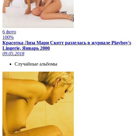
6 фото
100%
Красотка Лиза Мари Скотт разделась в журнале Playboy's
Lingerie, Январь 2000
09.05.2018
Случайные альбомы