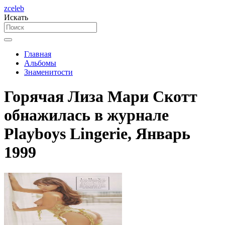
zceleb
Искать
Главная
Альбомы
Знаменитости
Горячая Лиза Мари Скотт
обнажилась в журнале
Playboys Lingerie, Январь
1999