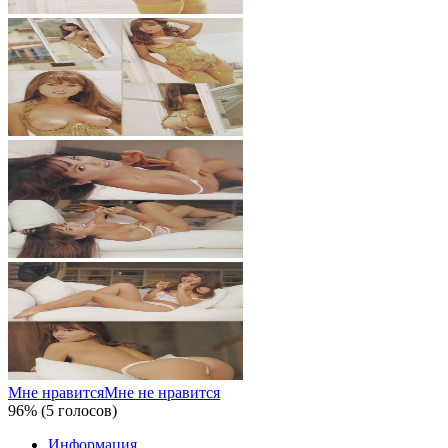
Мне нравится
Мне не нравится
96% (5 голосов)
Информация