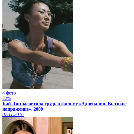
4 фото
72%
Бай Лин засветила грудь в фильме «Адреналин. Высокое
напряжение», 2009
07.11.2016