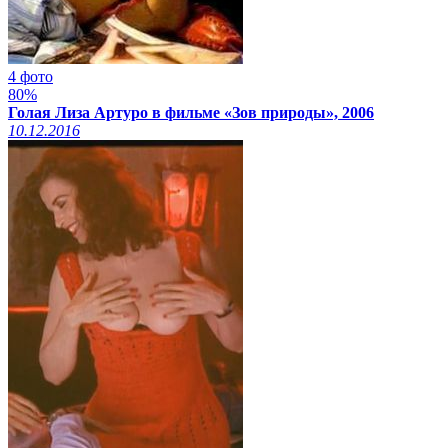
4 фото
80%
Голая Лиза Артуро в фильме «Зов природы», 2006
10.12.2016