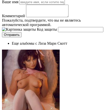
Ваше имя
Комментарий
Пожалуйста, подтвердите, что вы не являетесь
автоматической программой.
Код защиты
Еще альбомы с Лиза Мари Скотт