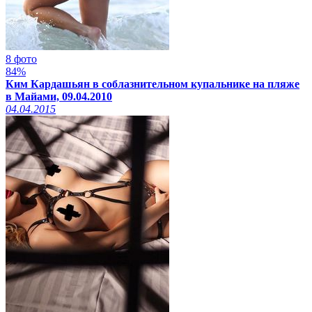
8 фото
84%
Ким Кардашьян в соблазнительном купальнике на пляже
в Майами, 09.04.2010
04.04.2015