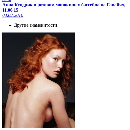
Анна Кендрик в розовом монокини у бассейна на Гавайях,
11.06.15
03.02.2016
Другие знаменитости