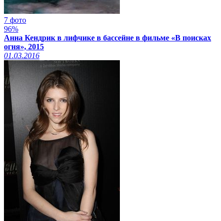
7 фото
96%
Анна Кендрик в лифчике в бассейне в фильме «В поисках
огня», 2015
01.03.2016