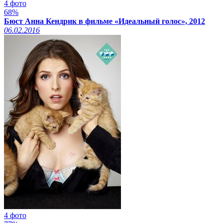
4 фото
68%
Бюст Анна Кендрик в фильме «Идеальный голос», 2012
06.02.2016
4 фото