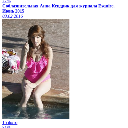
77%
Соблазнительная Анна Кендрик для журнала Esquire,
Июнь 2015
03.02.2016
15 фото
81%