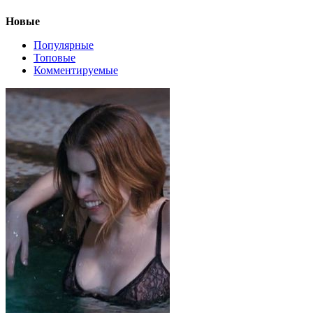
Новые
Популярные
Топовые
Комментируемые