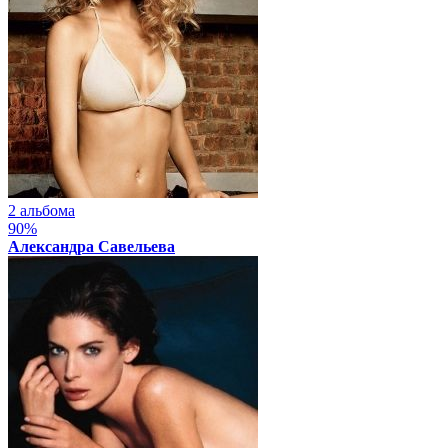
2 альбома
90%
Александра Савельева