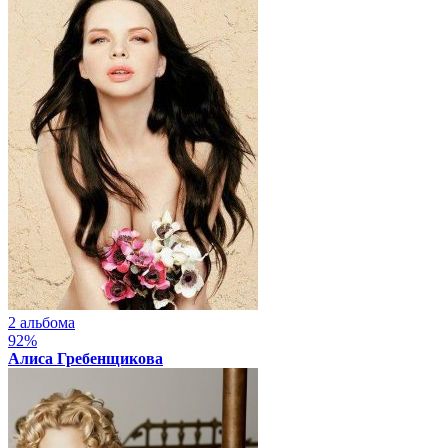
2 альбома
92%
Алиса Гребенщикова