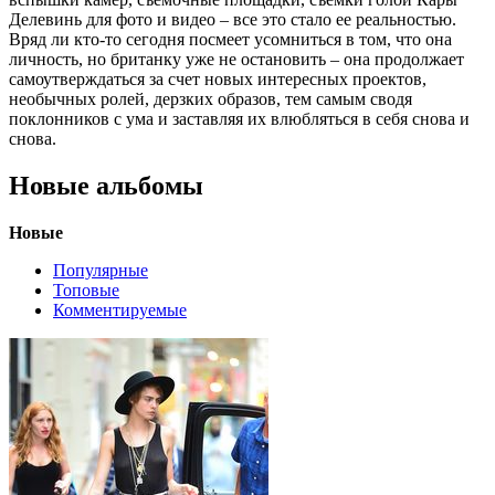
Делевинь для фото и видео – все это стало ее реальностью.
Вряд ли кто-то сегодня посмеет усомниться в том, что она
личность, но британку уже не остановить – она продолжает
самоутверждаться за счет новых интересных проектов,
необычных ролей, дерзких образов, тем самым сводя
поклонников с ума и заставляя их влюбляться в себя снова и
снова.
Новые альбомы
Новые
Популярные
Топовые
Комментируемые