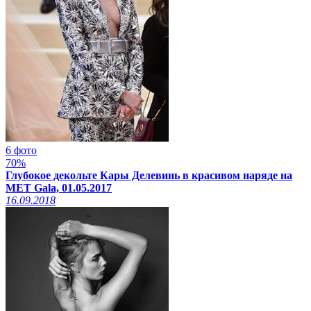
6 фото
70%
Глубокое декольте Кары Делевинь в красивом наряде на
MET Gala, 01.05.2017
16.09.2018