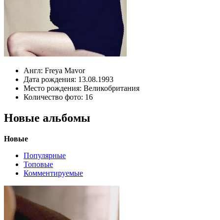
Англ:
Freya Mavor
Дата рождения:
13.08.1993
Место рождения:
Великобритания
Количество фото:
16
Новые альбомы
Новые
Популярные
Топовые
Комментируемые