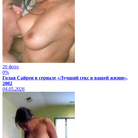
20 фото
0%
Голая Сайрен в сериале «Лучший секс в вашей жизни»,
2002
04.05.2026