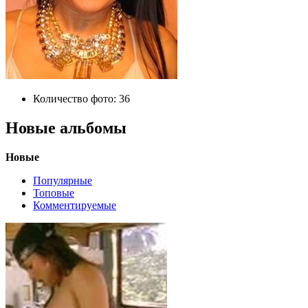
Количество фото:
36
Новые альбомы
Новые
Популярные
Топовые
Комментируемые