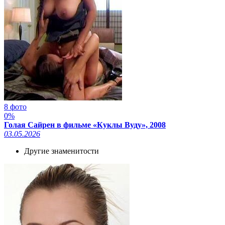
8 фото
0%
Голая Сайрен в фильме «Куклы Вуду», 2008
03.05.2026
Другие знаменитости