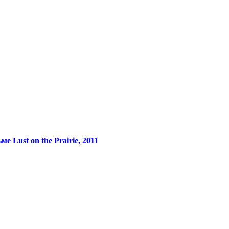
 Lust on the Prairie, 2011