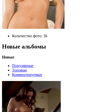
Количество фото:
36
Новые альбомы
Новые
Популярные
Топовые
Комментируемые