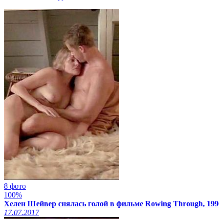
8 фото
100%
Хелен Шейвер снялась голой в фильме Rowing Through, 199
17.07.2017