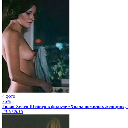
4 фото
76%
Голая Хелен Шейвер в фильме «Хвала пожилых женщин», 
29.10.2016