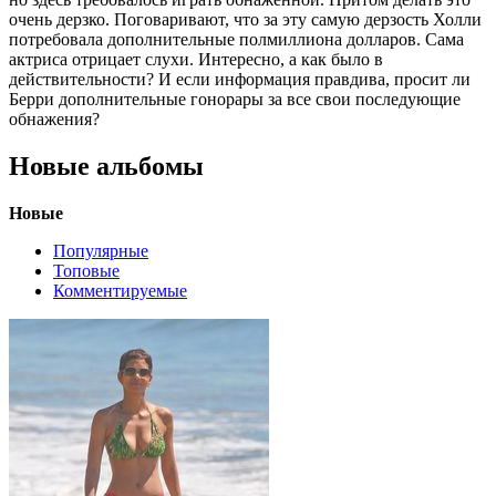
очень дерзко. Поговаривают, что за эту самую дерзость Холли
потребовала дополнительные полмиллиона долларов. Сама
актриса отрицает слухи. Интересно, а как было в
действительности? И если информация правдива, просит ли
Берри дополнительные гонорары за все свои последующие
обнажения?
Новые альбомы
Новые
Популярные
Топовые
Комментируемые