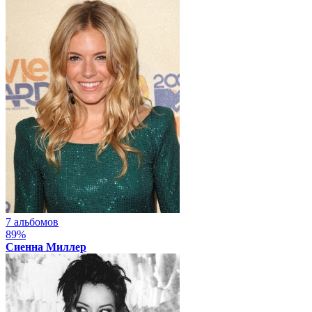
7 альбомов
89%
Сиенна Миллер