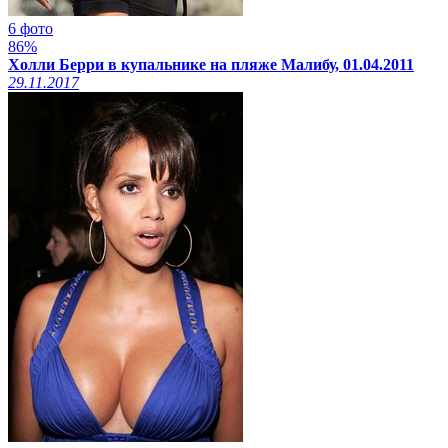
6 фото
86%
Холли Берри в купальнике на пляже Малибу, 01.04.2011
29.11.2017