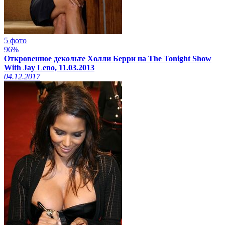
5 фото
96%
Откровенное декольте Холли Берри на The Tonight Show
With Jay Leno, 11.03.2013
04.12.2017