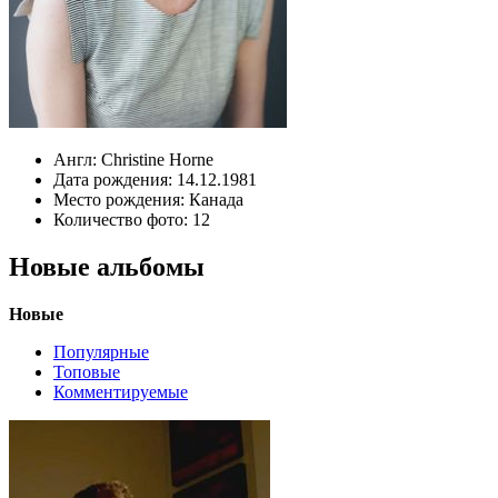
Англ:
Christine Horne
Дата рождения:
14.12.1981
Место рождения:
Канада
Количество фото:
12
Новые альбомы
Новые
Популярные
Топовые
Комментируемые