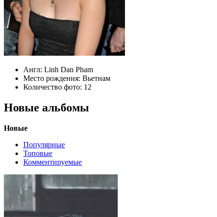
Англ:
Linh Dan Pham
Место рождения:
Вьетнам
Количество фото:
12
Новые альбомы
Новые
Популярные
Топовые
Комментируемые