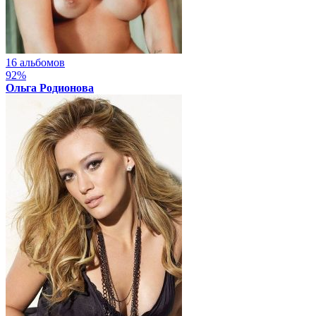
16 альбомов
92%
Ольга Родионова