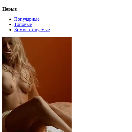
Новые
Популярные
Топовые
Комментируемые