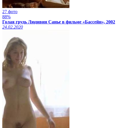
27 фото
88%
Голая грудь Людивин Санье в фильме «Бассейн», 2002
24.02.2020