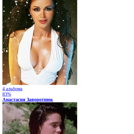
4 альбома
83%
Анастасия Заворотнюк