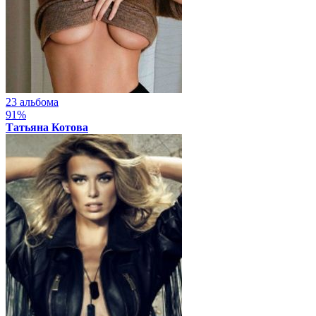
23 альбома
91%
Татьяна Котова