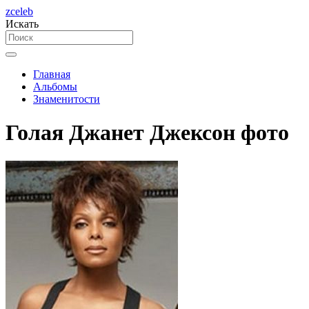
zceleb
Искать
Главная
Альбомы
Знаменитости
Голая Джанет Джексон фото