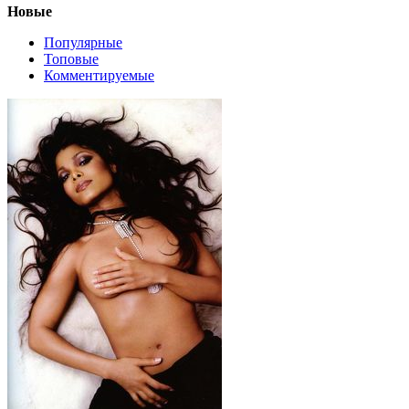
Новые
Популярные
Топовые
Комментируемые