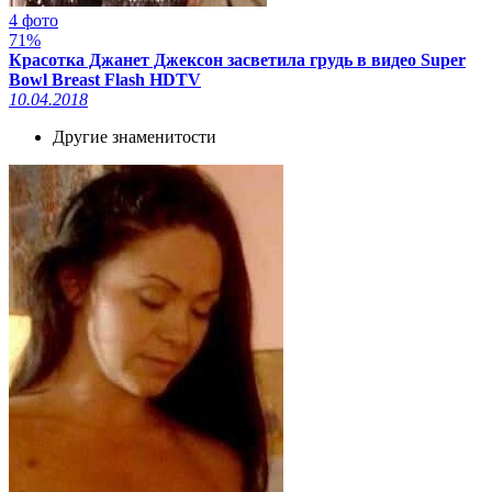
4 фото
71%
Красотка Джанет Джексон засветила грудь в видео Super
Bowl Breast Flash HDTV
10.04.2018
Другие знаменитости