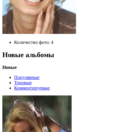
Количество фото:
4
Новые альбомы
Новые
Популярные
Топовые
Комментируемые