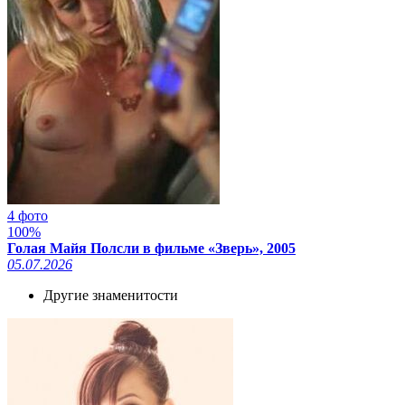
4 фото
100%
Голая Майя Полсли в фильме «Зверь», 2005
05.07.2026
Другие знаменитости