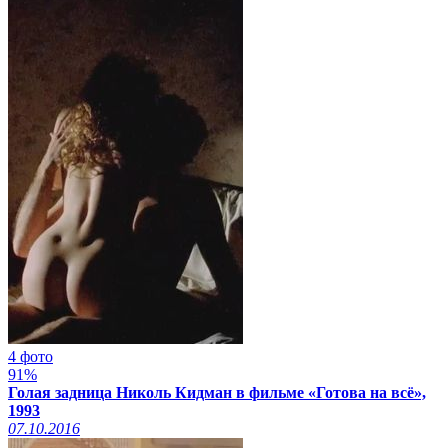
4 фото
91%
Голая задница Николь Кидман в фильме «Готова на всё»,
1993
07.10.2016