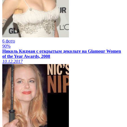
6 фото
90%
Николь Кидман с открытым декольте на Glamour Women
of the Year Awards, 2008
10.12.2017