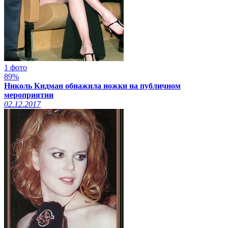
1 фото
89%
Николь Кидман обнажила ножки на публичном
мероприятии
02.12.2017