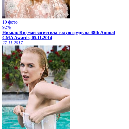
10 фото
92%
Николь Кидман засветила голую грудь на 48th Annual
CMA Awards, 05.11.2014
27.11.2017