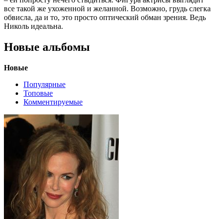
все такой же ухоженной и желанной. Возможно, грудь слегка
обвисла, да и то, это просто оптический обман зрения. Ведь
Николь идеальна.
Новые альбомы
Новые
Популярные
Топовые
Комментируемые