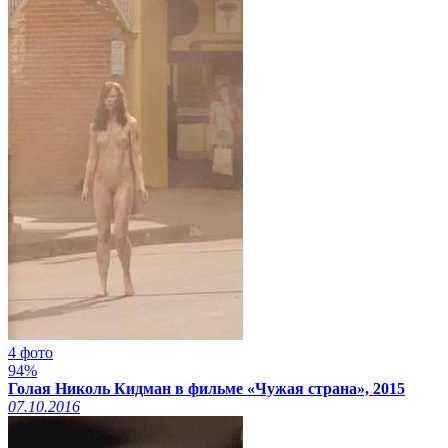
4 фото
94%
Голая Николь Кидман в фильме «Чужая страна», 2015
07.10.2016