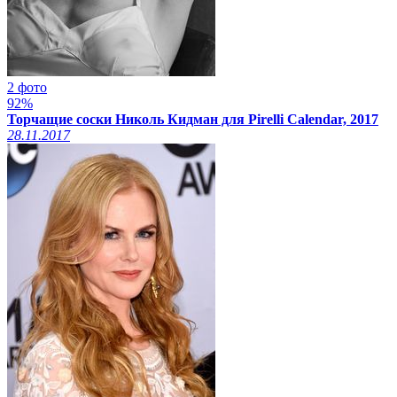
2 фото
92%
Торчащие соски Николь Кидман для Pirelli Calendar, 2017
28.11.2017