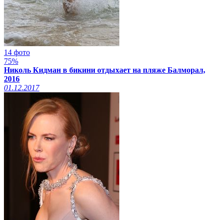
14 фото
75%
Николь Кидман в бикини отдыхает на пляже Балморал,
2016
01.12.2017