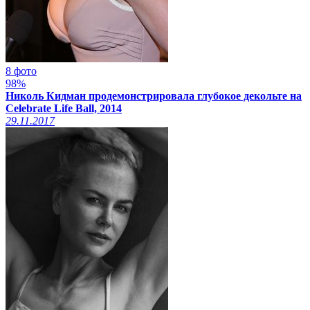
8 фото
98%
Николь Кидман продемонстрировала глубокое декольте на
Celebrate Life Ball, 2014
29.11.2017