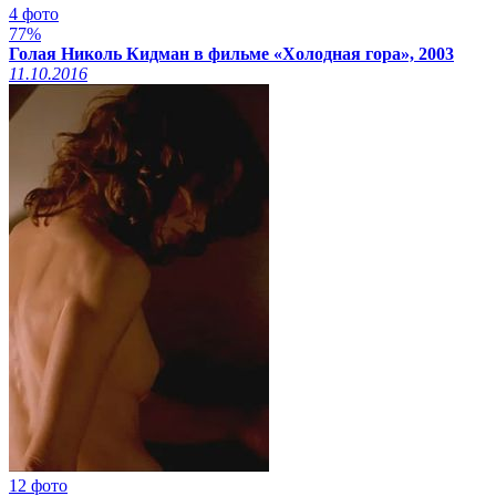
4 фото
77%
Голая Николь Кидман в фильме «Холодная гора», 2003
11.10.2016
12 фото