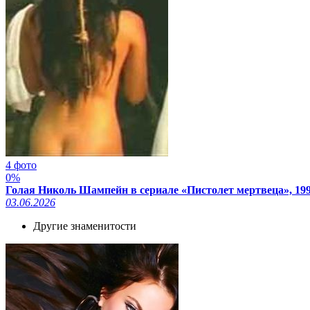
4 фото
0%
Голая Николь Шампейн в сериале «Пистолет мертвеца», 19
03.06.2026
Другие знаменитости