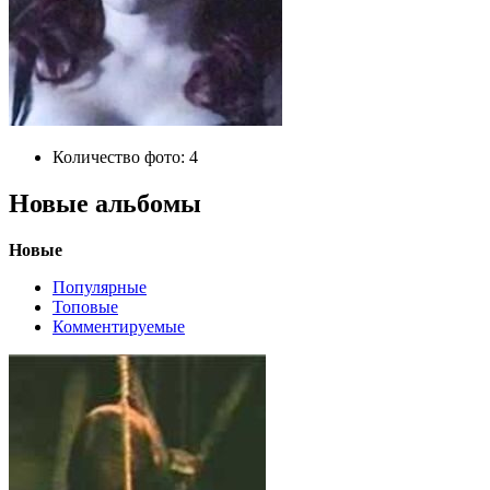
Количество фото:
4
Новые альбомы
Новые
Популярные
Топовые
Комментируемые