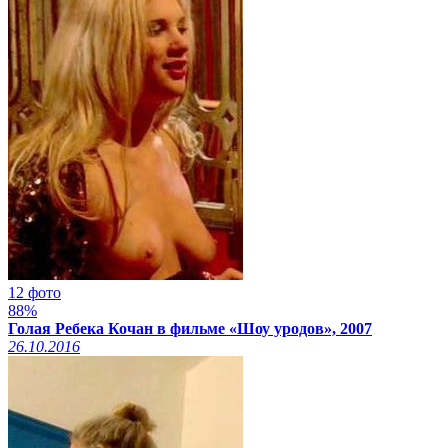
12 фото
88%
Голая Ребека Кочан в фильме «Шоу уродов», 2007
26.10.2016