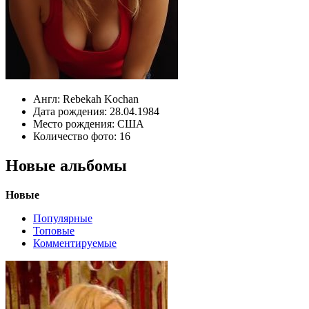
Англ:
Rebekah Kochan
Дата рождения:
28.04.1984
Место рождения:
США
Количество фото:
16
Новые альбомы
Новые
Популярные
Топовые
Комментируемые