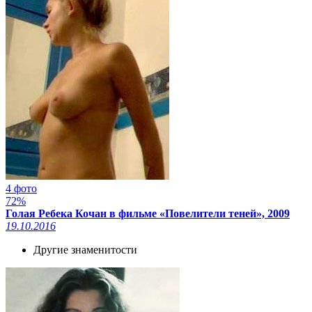
4 фото
72%
Голая Ребека Кочан в фильме «Повелители теней», 2009
19.10.2016
Другие знаменитости