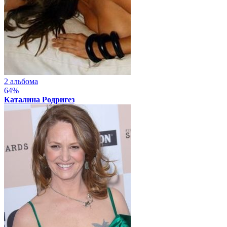
2 альбома
64%
Каталина Родригез