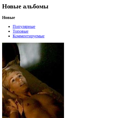
Новые альбомы
Новые
Популярные
Топовые
Комментируемые