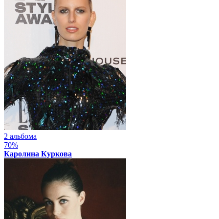
2 альбома
70%
Каролина Куркова