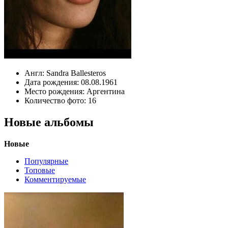
Англ:
Sandra Ballesteros
Дата рождения:
08.08.1961
Место рождения:
Аргентина
Количество фото:
16
Новые альбомы
Новые
Популярные
Топовые
Комментируемые