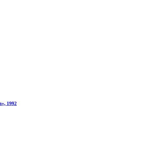
», 1992