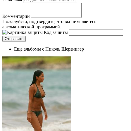
Комментарий
Пожалуйста, подтвердите, что вы не являетесь
автоматической программой.
Код защиты
Еще альбомы с Николь Шерзингер