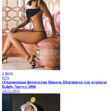
2 фото
61%
Откровенная фотосессия Николь Шерзингер для журнала
Ralph, Август 2006
14.12.2015