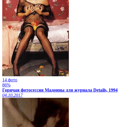
14 фото
86%
Горячая фотосессия Мадонны для журнала Details, 1994
04.10.2017