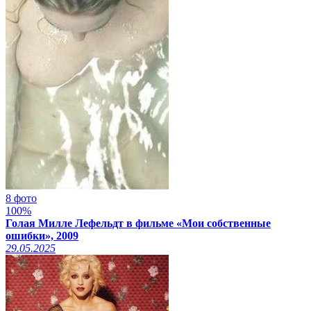
8 фото
100%
Голая Милле Лефельдт в фильме «Мои собственные
ошибки», 2009
29.05.2025