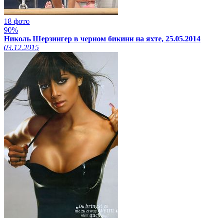
18 фото
90%
Николь Шерзингер в черном бикини на яхте, 25.05.2014
03.12.2015