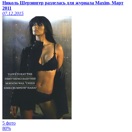
Николь Шерзингер разделась для журнала Maxim, Март
2011
07.12.2015
5 фото
80%