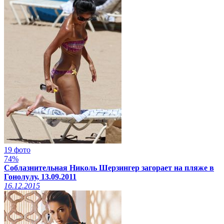
19 фото
74%
Соблазнительная Николь Шерзингер загорает на пляже в
Гонолулу, 13.09.2011
16.12.2015