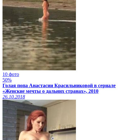
10 фото
50%
Голая попа Анастасии Красильниковой в сериале
«Женские мечты о дальних странах», 2010
26.10.2018