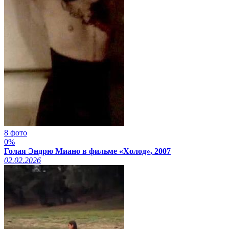
8 фото
0%
Голая Эндрю Миано в фильме «Холод», 2007
02.02.2026