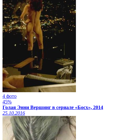
4 фото
45%
Голая Энни Вершинг в сериале «Босх», 2014
25.10.2016