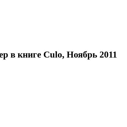
р в книге Culo, Ноябрь 2011