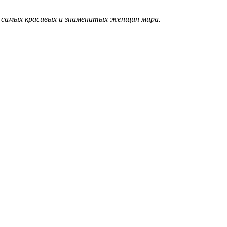
й самых красивых и знаменитых женщин мира.