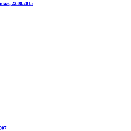
яже, 22.08.2015
007