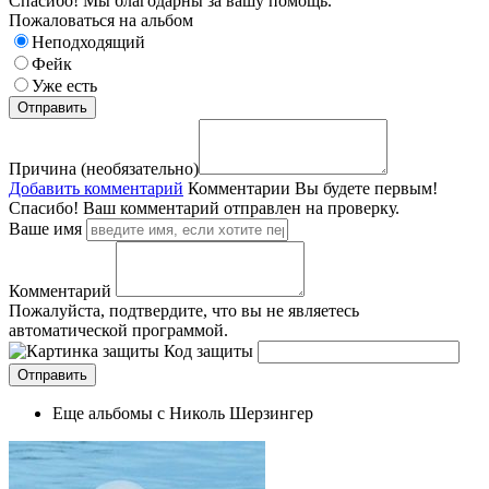
Спасибо! Мы благодарны за вашу помощь.
Пожаловаться на альбом
Неподходящий
Фейк
Уже есть
Причина (необязательно)
Добавить комментарий
Комментарии
Вы будете первым!
Спасибо! Ваш комментарий отправлен на проверку.
Ваше имя
Комментарий
Пожалуйста, подтвердите, что вы не являетесь
автоматической программой.
Код защиты
Еще альбомы с Николь Шерзингер