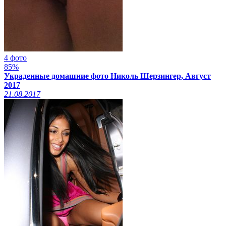
4 фото
85%
Украденные домашние фото Николь Шерзингер, Август
2017
21.08.2017