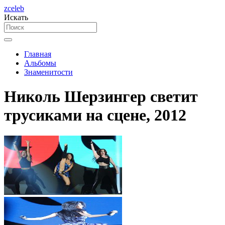
zceleb
Искать
Главная
Альбомы
Знаменитости
Николь Шерзингер светит
трусиками на сцене, 2012