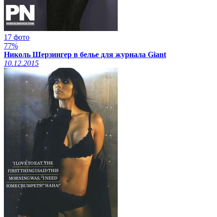
17 фото
77%
Николь Шерзингер в белье для журнала Giant
10.12.2015