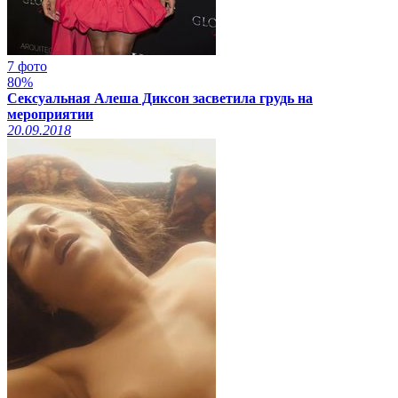
7 фото
80%
Сексуальная Алеша Диксон засветила грудь на
мероприятии
20.09.2018