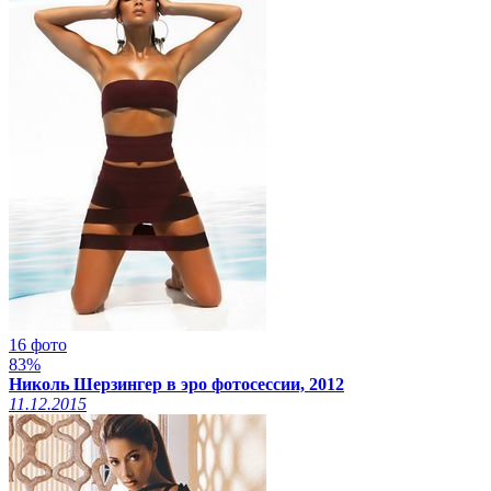
16 фото
83%
Николь Шерзингер в эро фотосессии, 2012
11.12.2015