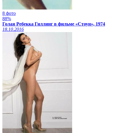
8 фото
88%
Голая Ребекка Гиллинг в фильме «Стоун», 1974
18.10.2016