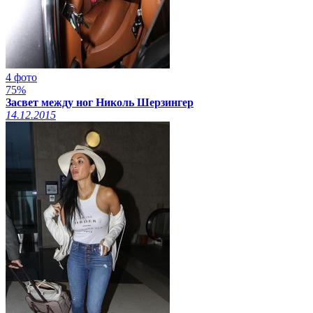
4 фото
75%
Засвет между ног Николь Шерзингер
14.12.2015