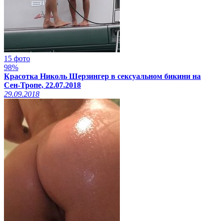
15 фото
98%
Красотка Николь Шерзингер в сексуальном бикини на
Сен-Тропе, 22.07.2018
29.09.2018