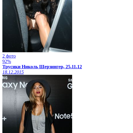
2 фото
92%
Трусики Николь Шерзингер, 25.11.12
18.12.2015