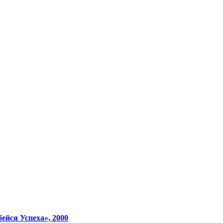
ейся Успеха», 2000