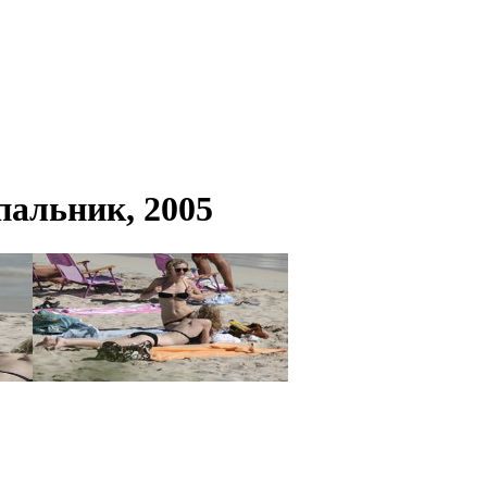
пальник, 2005