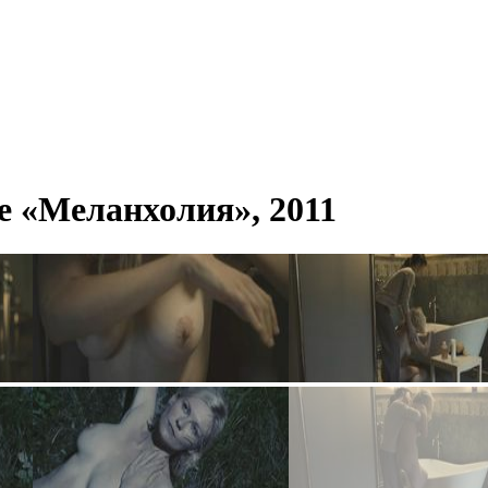
е «Меланхолия», 2011