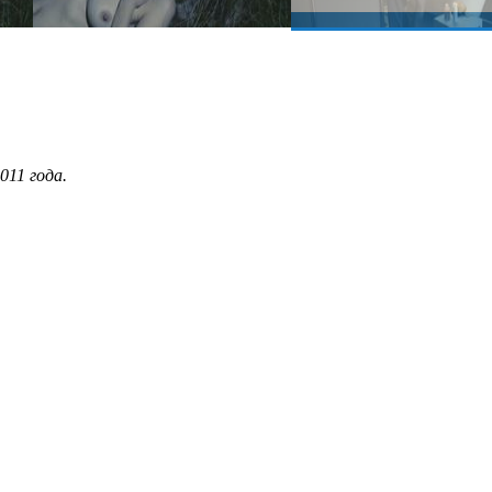
011 года.