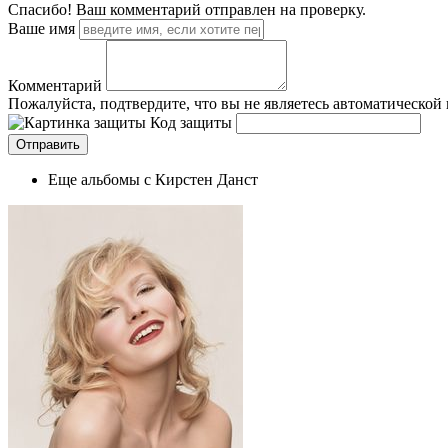
Спасибо! Ваш комментарий отправлен на проверку.
Ваше имя
Комментарий
Пожалуйста, подтвердите, что вы не являетесь автоматической
Код защиты
Еще альбомы с Кирстен Данст