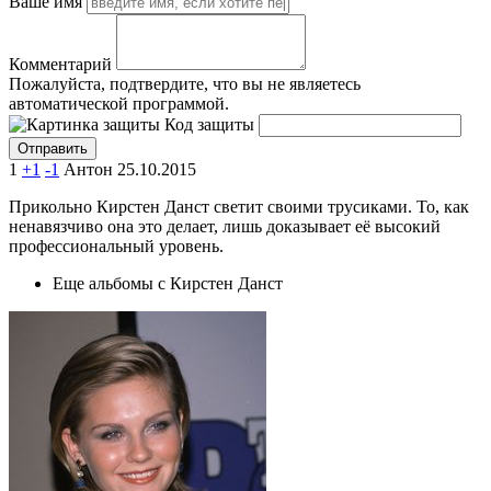
Ваше имя
Комментарий
Пожалуйста, подтвердите, что вы не являетесь
автоматической программой.
Код защиты
1
+1
-1
Антон
25.10.2015
Прикольно Кирстен Данст светит своими трусиками. То, как
ненавязчиво она это делает, лишь доказывает её высокий
профессиональный уровень.
Еще альбомы с Кирстен Данст