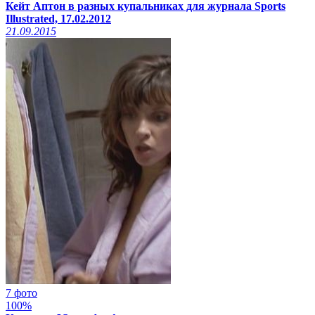
Кейт Аптон в разных купальниках для журнала Sports
Illustrated, 17.02.2012
21.09.2015
7 фото
100%