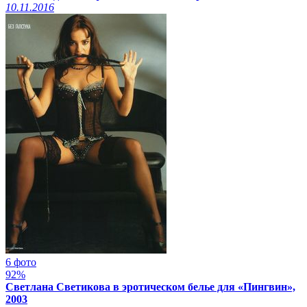
10.11.2016
6 фото
92%
Светлана Светикова в эротическом белье для «Пингвин»,
2003