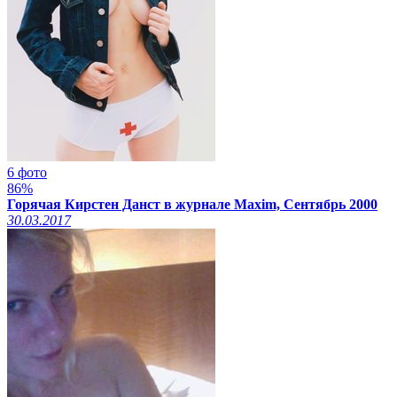
6 фото
86%
Горячая Кирстен Данст в журнале Maxim, Сентябрь 2000
30.03.2017