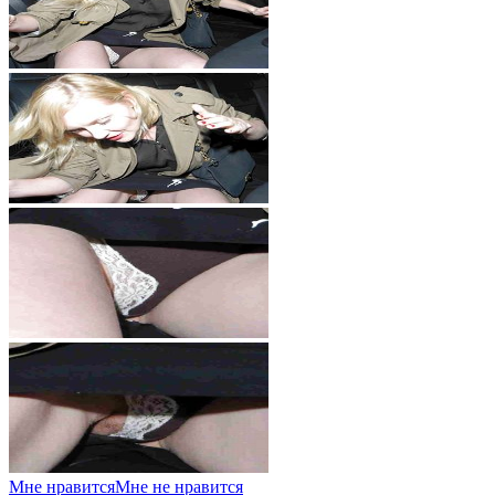
Мне нравится
Мне не нравится