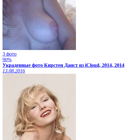
3 фото
90%
Украденные фото Кирстен Данст из iCloud, 2014, 2014
13.08.2016