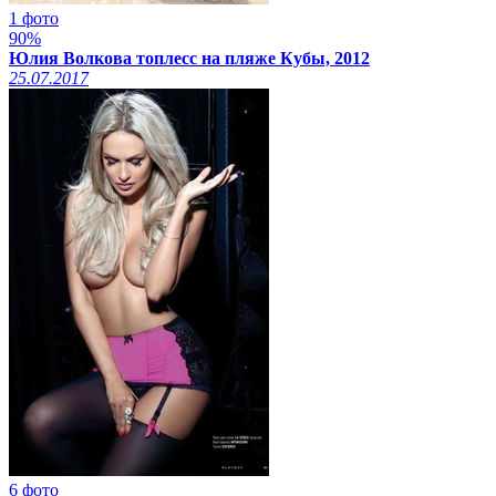
1 фото
90%
Юлия Волкова топлесс на пляже Кубы, 2012
25.07.2017
6 фото