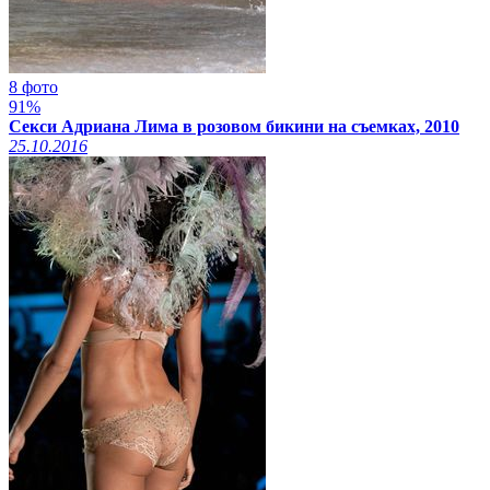
8 фото
91%
Секси Адриана Лима в розовом бикини на съемках, 2010
25.10.2016