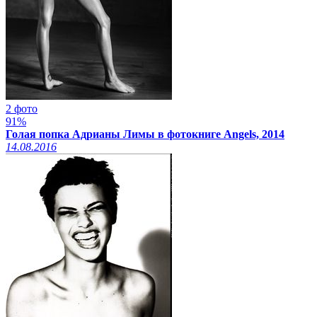
2 фото
91%
Голая попка Адрианы Лимы в фотокниге Angels, 2014
14.08.2016