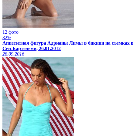
12 фото
82%
Аппетитная фигура Адрианы Лимы в бикини на съемках в
Сен-Бартелеми, 26.01.2012
28.09.2016