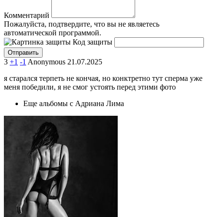
Комментарий
Пожалуйста, подтвердите, что вы не являетесь
автоматической программой.
Код защиты
3
+1
-1
Anonymous
21.07.2025
я старался терпеть не кончая, но конктретно тут сперма уже
меня победили, я не смог устоять перед этими фото
Еще альбомы с Адриана Лима