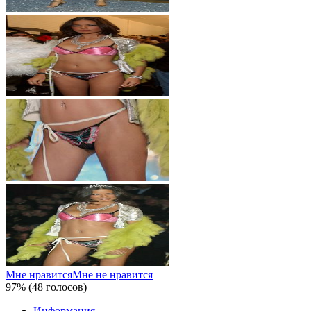
Мне нравится
Мне не нравится
97% (48 голосов)
Информация