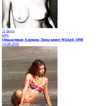
21 фото
60%
Обнаженная Адриана Лима книге Wicked, 1998
14.08.2016