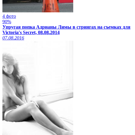
4 фото
90%
Упругая попка Адрианы Лимы в стрингах на съемках для
Victoria's Secret, 08.08.2014
07.08.2016