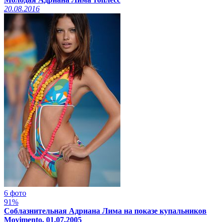
20.08.2016
6 фото
91%
Соблазнительная Адриана Лима на показе купальников
Movimento, 01.07.2005