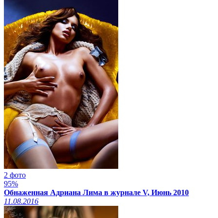
2 фото
95%
Обнаженная Адриана Лима в журнале V, Июнь 2010
11.08.2016