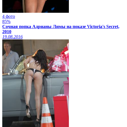
4 фото
85%
Сочная попка Адрианы Лимы на показе Victoria's Secret,
2010
19.08.2016