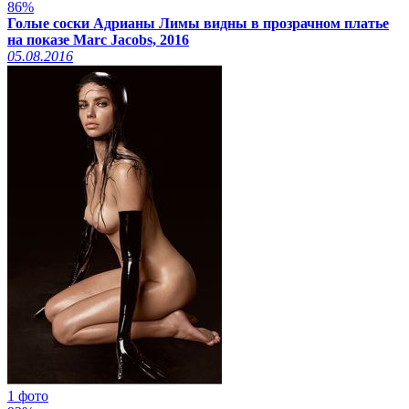
86%
Голые соски Адрианы Лимы видны в прозрачном платье
на показе Marc Jacobs, 2016
05.08.2016
1 фото