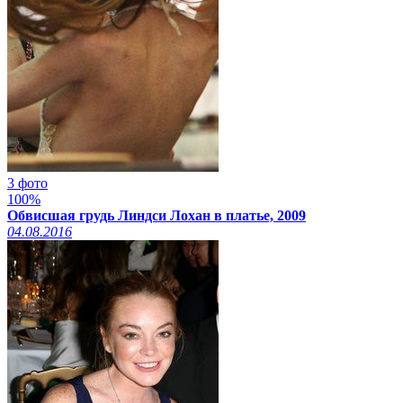
3 фото
100%
Обвисшая грудь Линдси Лохан в платье, 2009
04.08.2016