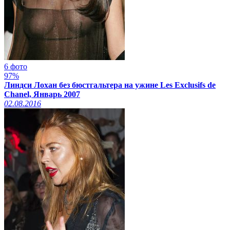
6 фото
97%
Линдси Лохан без бюстгальтера на ужине Les Exclusifs de
Chanel, Январь 2007
02.08.2016