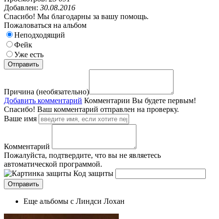
Добавлен:
30.08.2016
Спасибо! Мы благодарны за вашу помощь.
Пожаловаться на альбом
Неподходящий
Фейк
Уже есть
Причина (необязательно)
Добавить комментарий
Комментарии
Вы будете первым!
Спасибо! Ваш комментарий отправлен на проверку.
Ваше имя
Комментарий
Пожалуйста, подтвердите, что вы не являетесь
автоматической программой.
Код защиты
Еще альбомы с Линдси Лохан