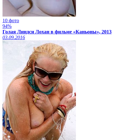
10 фото
94%
Голая Линдси Лохан в фильме «Каньоны», 2013
03.09.2016