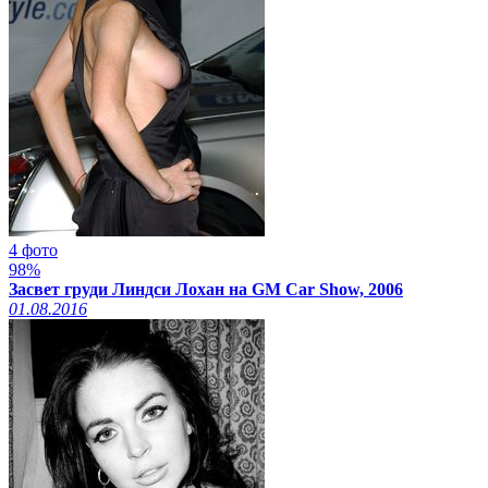
4 фото
98%
Засвет груди Линдси Лохан на GM Car Show, 2006
01.08.2016