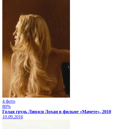
4 фото
80%
Голая грудь Линдси Лохан в фильме «Мачете», 2010
10.09.2016