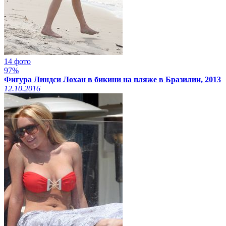
14 фото
97%
Фигура Линдси Лохан в бикини на пляже в Бразилии, 2013
12.10.2016