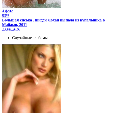
4 фото
93%
Большая сиська Линдси Лохан выпала из купальника в
Майами, 2011
23.08.2016
Случайные альбомы