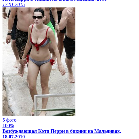
17.01.2015
5 фото
100%
Возбуждающая Кэти Перри в бикини на Мальдивах,
18.07.2010