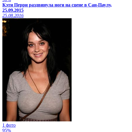
Кэти Перри раздвинула ноги на сцене в Сан-Паулу,
25.09.2015
25.08.2016
1 фото
95%