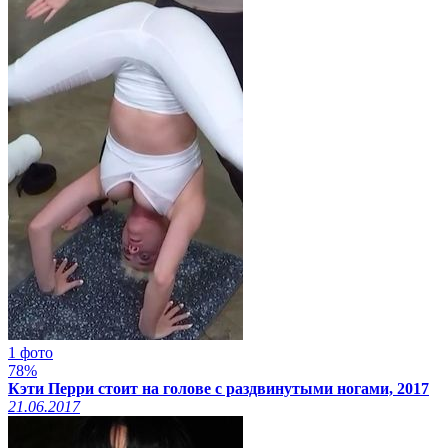
1 фото
78%
Кэти Перри стоит на голове с раздвинутыми ногами, 2017
21.06.2017