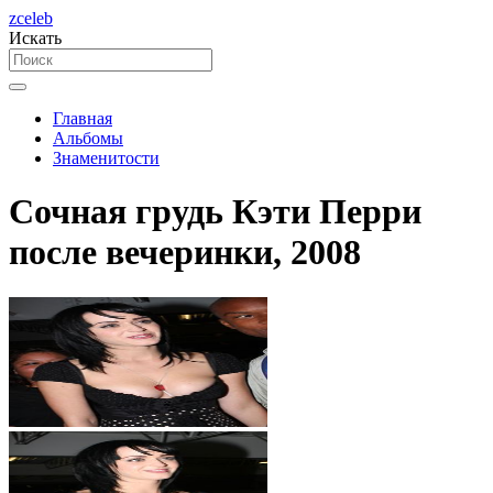
zceleb
Искать
Главная
Альбомы
Знаменитости
Сочная грудь Кэти Перри
после вечеринки, 2008