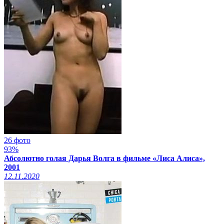
26 фото
93%
Абсолютно голая Дарья Волга в фильме «Лиса Алиса»,
2001
12.11.2020