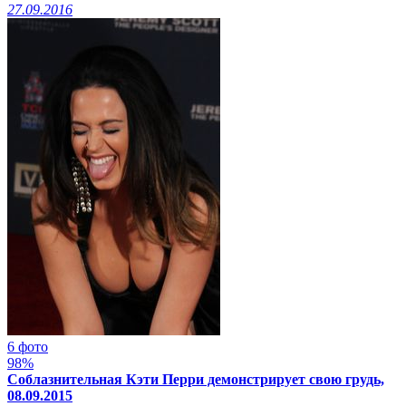
27.09.2016
6 фото
98%
Соблазнительная Кэти Перри демонстрирует свою грудь,
08.09.2015