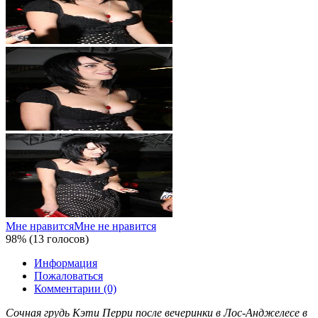
Мне нравится
Мне не нравится
98% (13 голосов)
Информация
Пожаловаться
Комментарии (0)
Сочная грудь Кэти Перри после вечеринки в Лос-Анджелесе в