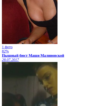
1 фото
82%
Пышный бюст Маши Малиновской
28.07.2017