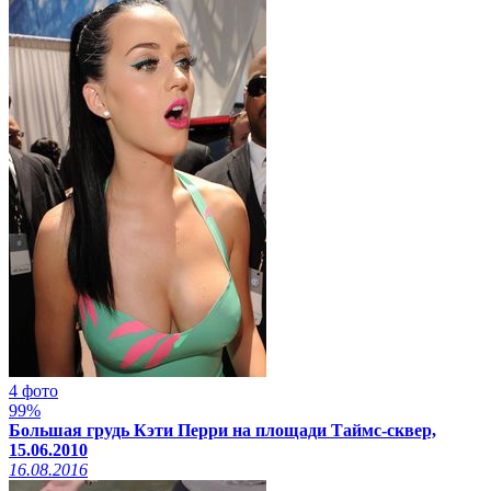
4 фото
99%
Большая грудь Кэти Перри на площади Таймс-сквер,
15.06.2010
16.08.2016